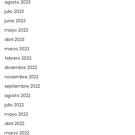
agosto 2023
julio 2023
junio 2023
mayo 2023
abril 2023
marzo 2023
febrero 2023
diciembre 2022
noviembre 2022
septiembre 2022
agosto 2022
julio 2022
mayo 2022
abril 2022
marzo 2022