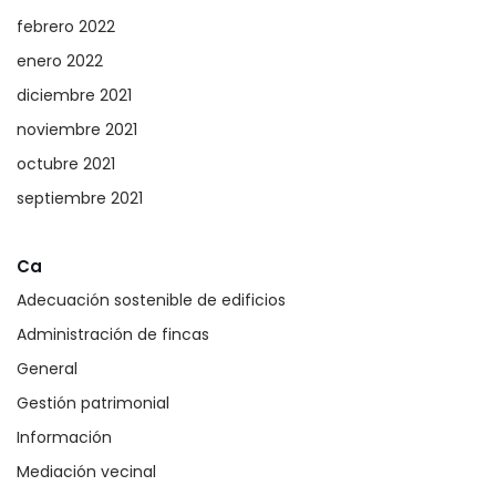
febrero 2022
enero 2022
diciembre 2021
noviembre 2021
octubre 2021
septiembre 2021
Ca
Adecuación sostenible de edificios
Administración de fincas
General
Gestión patrimonial
Información
Mediación vecinal