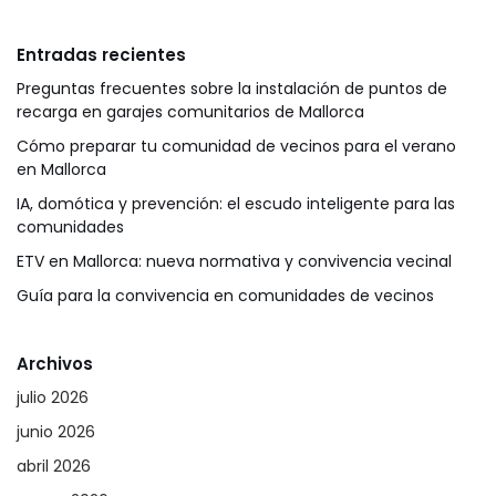
Entradas recientes
Preguntas frecuentes sobre la instalación de puntos de
recarga en garajes comunitarios de Mallorca
Cómo preparar tu comunidad de vecinos para el verano
en Mallorca
IA, domótica y prevención: el escudo inteligente para las
comunidades
ETV en Mallorca: nueva normativa y convivencia vecinal
Guía para la convivencia en comunidades de vecinos
Archivos
julio 2026
junio 2026
abril 2026