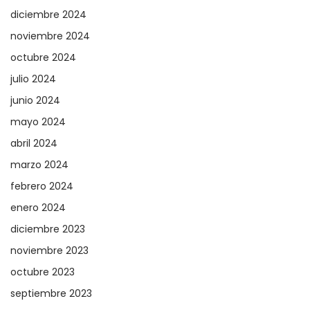
diciembre 2024
noviembre 2024
octubre 2024
julio 2024
junio 2024
mayo 2024
abril 2024
marzo 2024
febrero 2024
enero 2024
diciembre 2023
noviembre 2023
octubre 2023
septiembre 2023