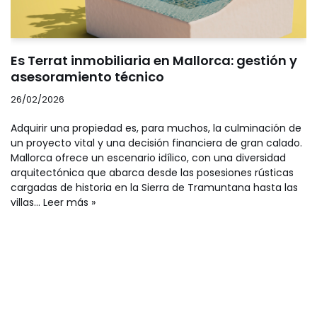
Es Terrat inmobiliaria en Mallorca: gestión y
asesoramiento técnico
26/02/2026
Adquirir una propiedad es, para muchos, la culminación de
un proyecto vital y una decisión financiera de gran calado.
Mallorca ofrece un escenario idílico, con una diversidad
arquitectónica que abarca desde las posesiones rústicas
cargadas de historia en la Sierra de Tramuntana hasta las
villas…
Leer más »