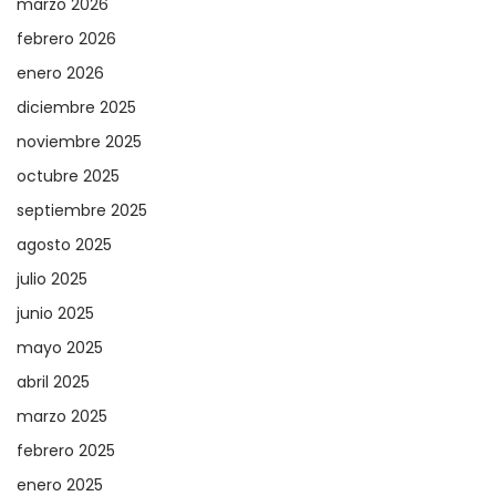
marzo 2026
febrero 2026
enero 2026
diciembre 2025
noviembre 2025
octubre 2025
septiembre 2025
agosto 2025
julio 2025
junio 2025
mayo 2025
abril 2025
marzo 2025
febrero 2025
enero 2025