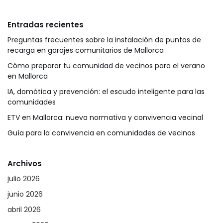
Entradas recientes
Preguntas frecuentes sobre la instalación de puntos de
recarga en garajes comunitarios de Mallorca
Cómo preparar tu comunidad de vecinos para el verano
en Mallorca
IA, domótica y prevención: el escudo inteligente para las
comunidades
ETV en Mallorca: nueva normativa y convivencia vecinal
Guía para la convivencia en comunidades de vecinos
Archivos
julio 2026
junio 2026
abril 2026