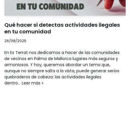
Qué hacer si detectas actividades ilegales
en tu comunidad
26/08/2025
En Es Terrat nos dedicamos a hacer de las comunidades
de vecinos en Palma de Mallorca lugares más seguros y
armoniosos. Y hoy, queremos abordar un tema que,
aunque no siempre salta a la vista, puede generar serios
quebraderos de cabeza: las actividades ilegales
dentro…
Leer más »