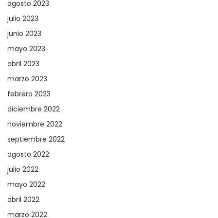
agosto 2023
julio 2023
junio 2023
mayo 2023
abril 2023
marzo 2023
febrero 2023
diciembre 2022
noviembre 2022
septiembre 2022
agosto 2022
julio 2022
mayo 2022
abril 2022
marzo 2022