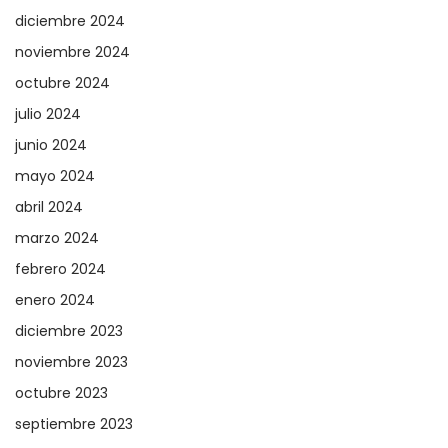
diciembre 2024
noviembre 2024
octubre 2024
julio 2024
junio 2024
mayo 2024
abril 2024
marzo 2024
febrero 2024
enero 2024
diciembre 2023
noviembre 2023
octubre 2023
septiembre 2023