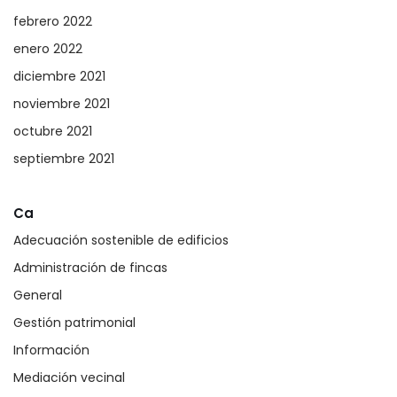
febrero 2022
enero 2022
diciembre 2021
noviembre 2021
octubre 2021
septiembre 2021
Ca
Adecuación sostenible de edificios
Administración de fincas
General
Gestión patrimonial
Información
Mediación vecinal