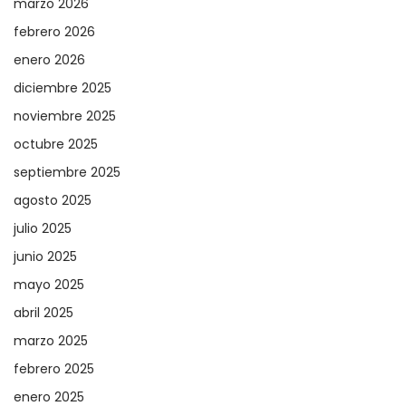
marzo 2026
febrero 2026
enero 2026
diciembre 2025
noviembre 2025
octubre 2025
septiembre 2025
agosto 2025
julio 2025
junio 2025
mayo 2025
abril 2025
marzo 2025
febrero 2025
enero 2025