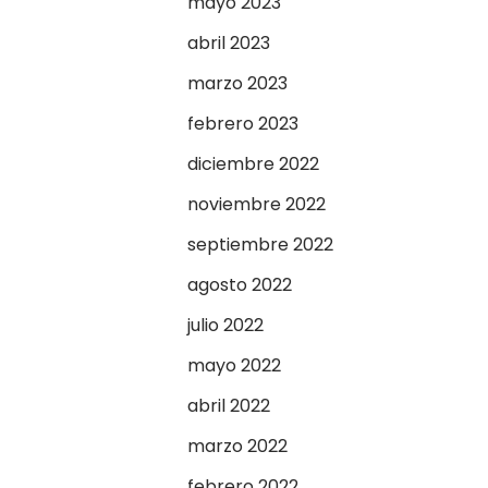
mayo 2023
abril 2023
marzo 2023
febrero 2023
diciembre 2022
noviembre 2022
septiembre 2022
agosto 2022
julio 2022
mayo 2022
abril 2022
marzo 2022
febrero 2022