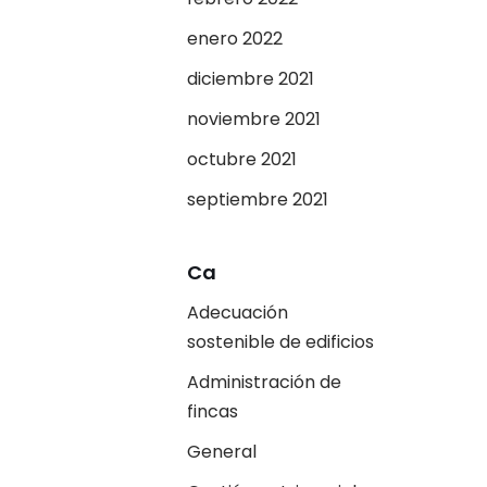
enero 2022
diciembre 2021
noviembre 2021
octubre 2021
septiembre 2021
Ca
Adecuación
sostenible de edificios
Administración de
fincas
General