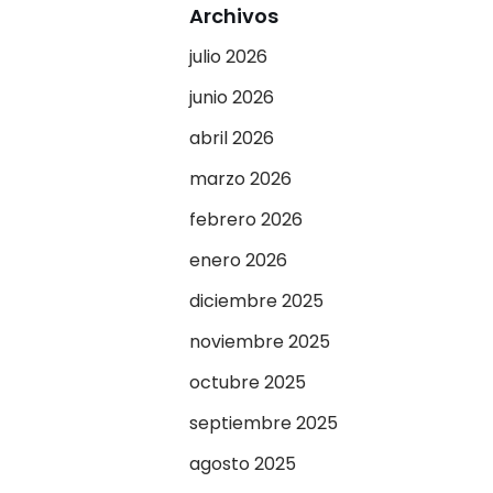
Archivos
julio 2026
junio 2026
abril 2026
marzo 2026
febrero 2026
enero 2026
diciembre 2025
noviembre 2025
octubre 2025
septiembre 2025
agosto 2025