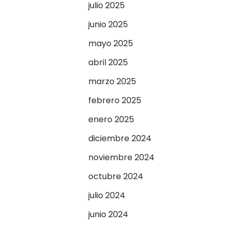
julio 2025
junio 2025
mayo 2025
abril 2025
marzo 2025
febrero 2025
enero 2025
diciembre 2024
noviembre 2024
octubre 2024
julio 2024
junio 2024