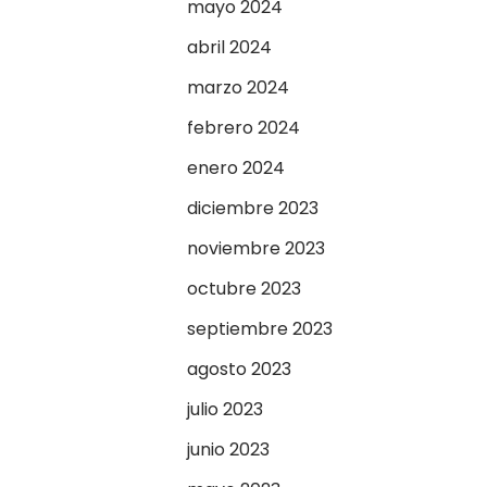
mayo 2024
abril 2024
marzo 2024
febrero 2024
enero 2024
diciembre 2023
noviembre 2023
octubre 2023
septiembre 2023
agosto 2023
julio 2023
junio 2023