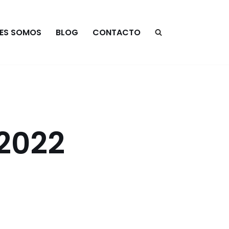
NES SOMOS
BLOG
CONTACTO
2022