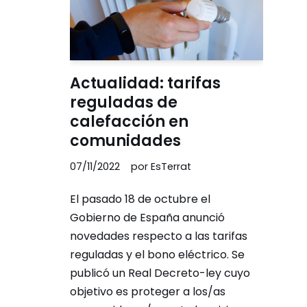
Actualidad: tarifas
reguladas de
calefacción en
comunidades
07/11/2022
por
EsTerrat
El pasado 18 de octubre el
Gobierno de España anunció
novedades respecto a las tarifas
reguladas y el bono eléctrico. Se
publicó un Real Decreto-ley cuyo
objetivo es proteger a los/as