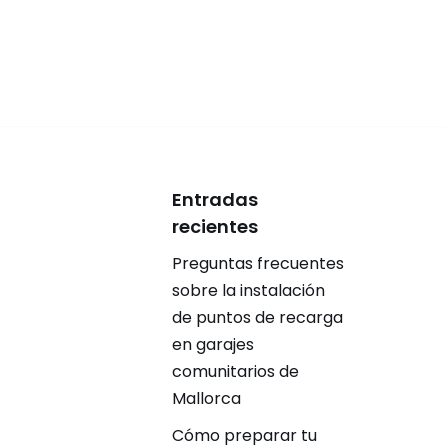
Entradas
recientes
Preguntas frecuentes
sobre la instalación
de puntos de recarga
en garajes
comunitarios de
Mallorca
Cómo preparar tu