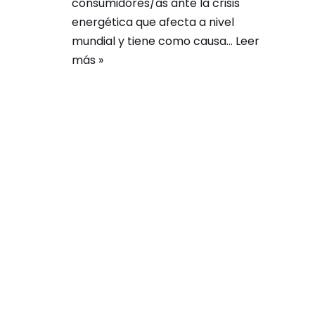
consumidores/as ante la crisis
energética que afecta a nivel
mundial y tiene como causa…
Leer
más »