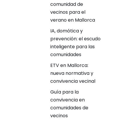
comunidad de
vecinos para el
verano en Mallorca
IA, domótica y
prevención: el escudo
inteligente para las
comunidades
ETV en Mallorca:
nueva normativa y
convivencia vecinal
Guía para la
convivencia en
comunidades de
vecinos