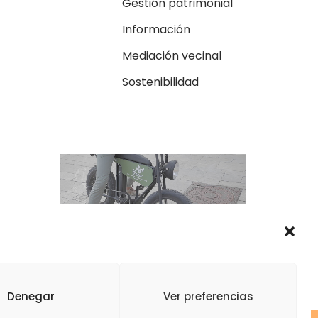
Gestión patrimonial
Información
Mediación vecinal
Sostenibilidad
Denegar
Ver preferencias