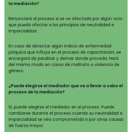
la mediación?
Renunciará al proceso si se ve afectada por algún vicio
que pueda afectar a los principios de neutralidad e
imparcialidad.
En caso de detectar algún indicio de enfermedad
psíquica que influya en el proceso de capacitación, se
encargará de paralizar y derivar donde proceda. Hará
del mismo modo en casos de maltrato o violencia de
género.
¿Puede elegirse el mediador que va a llevar a cabo el
proceso de la mediación?
Si, puede elegirse el mediador en el proceso. Puede
cambiarse durante el proceso cuando su neutralidad e
imparcialidad se vea comprometida o por otras causas
de fuerza mayor.