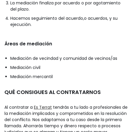
La mediación finaliza por acuerdo o por agotamiento
del plazo.
Hacemos seguimiento del acuerdo,o acuerdos, y su
ejecución.
Áreas de mediación
Mediación de vecindad y comunidad de vecinos/as
Mediación civil
Mediación mercantil
QUÉ CONSIGUES AL CONTRATARNOS
Al contratar a
Es Terrat
tendrás a tu lado a profesionales de
la mediación implicados y comprometidos en la resolución
del conflicto. Nos adaptamos a tu caso desde la primera
llamada. Ahorrarás tiempo y dinero respecto a procesos