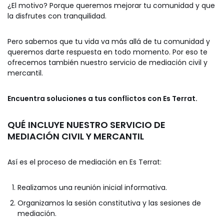
¿El motivo? Porque queremos mejorar tu comunidad y que
la disfrutes con tranquilidad.
Pero sabemos que tu vida va más allá de tu comunidad y
queremos darte respuesta en todo momento. Por eso te
ofrecemos también nuestro servicio de mediación civil y
mercantil.
Encuentra soluciones a tus conflictos con Es Terrat.
QUÉ INCLUYE NUESTRO SERVICIO
DE
MEDIACIÓN CIVIL Y MERCANTIL
Así es el proceso de mediación en Es Terrat:
Realizamos una reunión inicial informativa.
Organizamos la sesión constitutiva y las sesiones de
mediación.