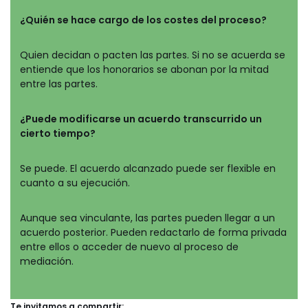
¿Quién se hace cargo de los costes del proceso?
Quien decidan o pacten las partes. Si no se acuerda se
entiende que los honorarios se abonan por la mitad
entre las partes.
¿Puede modificarse un acuerdo transcurrido un
cierto tiempo?
Se puede. El acuerdo alcanzado puede ser flexible en
cuanto a su ejecución.
Aunque sea vinculante, las partes pueden llegar a un
acuerdo posterior. Pueden redactarlo de forma privada
entre ellos o acceder de nuevo al proceso de
mediación.
Te invitamos a compartir: