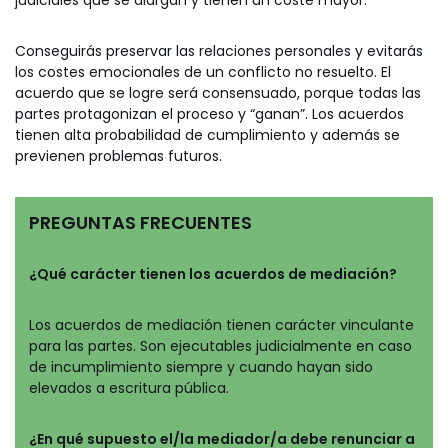
judiciales que se alargan y tienen un coste mayor.
Conseguirás preservar las relaciones personales y evitarás
los costes emocionales de un conflicto no resuelto. El
acuerdo que se logre será consensuado, porque todas las
partes protagonizan el proceso y “ganan”. Los acuerdos
tienen alta probabilidad de cumplimiento y además se
previenen problemas futuros.
PREGUNTAS FRECUENTES
¿Qué carácter tienen los acuerdos de mediación?
Los acuerdos de mediación tienen carácter vinculante
para las partes. Son ejecutables judicialmente en caso
de incumplimiento siempre y cuando hayan sido
elevados a escritura pública.
¿En qué supuesto el/la mediador/a debe renunciar a