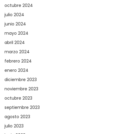
octubre 2024
julio 2024
junio 2024
mayo 2024
abril 2024
marzo 2024
febrero 2024
enero 2024
diciembre 2023
noviembre 2023
octubre 2023
septiembre 2023
agosto 2023
julio 2023