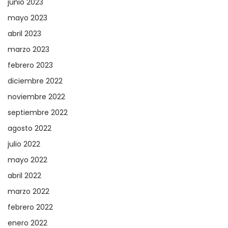
junio 2023
mayo 2023
abril 2023
marzo 2023
febrero 2023
diciembre 2022
noviembre 2022
septiembre 2022
agosto 2022
julio 2022
mayo 2022
abril 2022
marzo 2022
febrero 2022
enero 2022