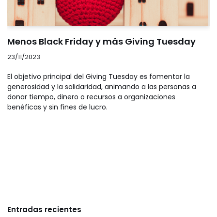
Menos Black Friday y más Giving Tuesday
23/11/2023
El objetivo principal del Giving Tuesday es fomentar la
generosidad y la solidaridad, animando a las personas a
donar tiempo, dinero o recursos a organizaciones
benéficas y sin fines de lucro.
Entradas recientes