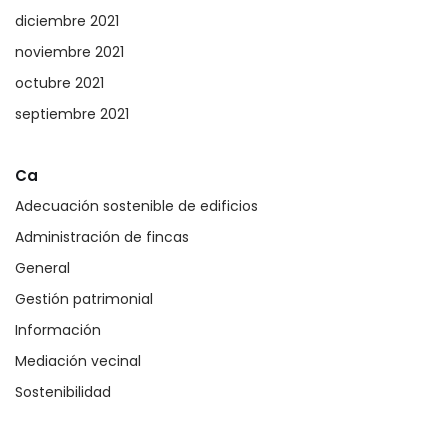
diciembre 2021
noviembre 2021
octubre 2021
septiembre 2021
Ca
Adecuación sostenible de edificios
Administración de fincas
General
Gestión patrimonial
Información
Mediación vecinal
Sostenibilidad