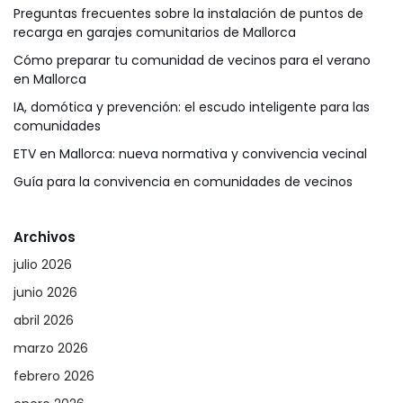
Preguntas frecuentes sobre la instalación de puntos de
recarga en garajes comunitarios de Mallorca
Cómo preparar tu comunidad de vecinos para el verano
en Mallorca
IA, domótica y prevención: el escudo inteligente para las
comunidades
ETV en Mallorca: nueva normativa y convivencia vecinal
Guía para la convivencia en comunidades de vecinos
Archivos
julio 2026
junio 2026
abril 2026
marzo 2026
febrero 2026