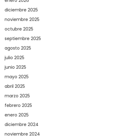
enero 2026
diciembre 2025
noviembre 2025
octubre 2025
septiembre 2025
agosto 2025
julio 2025
junio 2025
mayo 2025
abril 2025
marzo 2025
febrero 2025
enero 2025
diciembre 2024
noviembre 2024