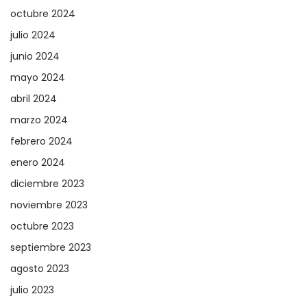
octubre 2024
julio 2024
junio 2024
mayo 2024
abril 2024
marzo 2024
febrero 2024
enero 2024
diciembre 2023
noviembre 2023
octubre 2023
septiembre 2023
agosto 2023
julio 2023