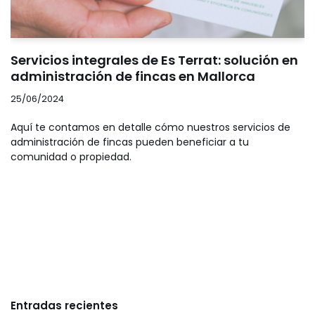
Servicios integrales de Es Terrat: solución en
administración de fincas en Mallorca
25/06/2024
Aquí te contamos en detalle cómo nuestros servicios de
administración de fincas pueden beneficiar a tu
comunidad o propiedad.
Entradas recientes