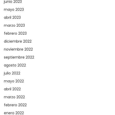
junio 2023
mayo 2023
abril 2023
marzo 2023
febrero 2023
diciembre 2022
noviembre 2022
septiembre 2022
agosto 2022
julio 2022
mayo 2022
abril 2022
marzo 2022
febrero 2022
enero 2022