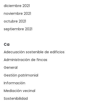
diciembre 2021
noviembre 2021
octubre 2021
septiembre 2021
Ca
Adecuación sostenible de edificios
Administración de fincas
General
Gestión patrimonial
Información
Mediación vecinal
Sostenibilidad