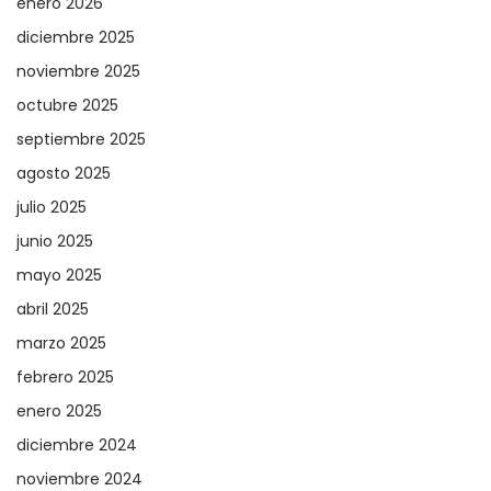
enero 2026
diciembre 2025
noviembre 2025
octubre 2025
septiembre 2025
agosto 2025
julio 2025
junio 2025
mayo 2025
abril 2025
marzo 2025
febrero 2025
enero 2025
diciembre 2024
noviembre 2024