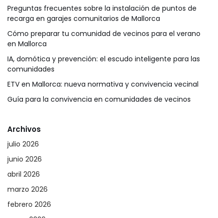
Preguntas frecuentes sobre la instalación de puntos de
recarga en garajes comunitarios de Mallorca
Cómo preparar tu comunidad de vecinos para el verano
en Mallorca
IA, domótica y prevención: el escudo inteligente para las
comunidades
ETV en Mallorca: nueva normativa y convivencia vecinal
Guía para la convivencia en comunidades de vecinos
Archivos
julio 2026
junio 2026
abril 2026
marzo 2026
febrero 2026