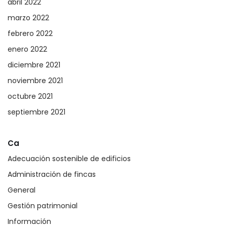
abril 2022
marzo 2022
febrero 2022
enero 2022
diciembre 2021
noviembre 2021
octubre 2021
septiembre 2021
Ca
Adecuación sostenible de edificios
Administración de fincas
General
Gestión patrimonial
Información