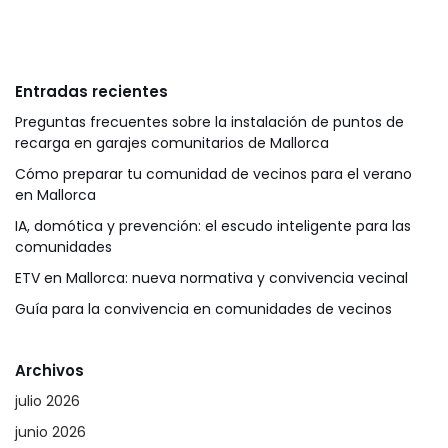
Entradas recientes
Preguntas frecuentes sobre la instalación de puntos de
recarga en garajes comunitarios de Mallorca
Cómo preparar tu comunidad de vecinos para el verano
en Mallorca
IA, domótica y prevención: el escudo inteligente para las
comunidades
ETV en Mallorca: nueva normativa y convivencia vecinal
Guía para la convivencia en comunidades de vecinos
Archivos
julio 2026
junio 2026