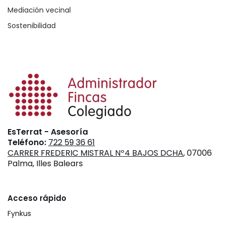
Mediación vecinal
Sostenibilidad
EsTerrat - Asesoría
Teléfono:
722 59 36 61
CARRER FREDERIC MISTRAL Nº4 BAJOS DCHA
, 07006
Palma, Illes Balears
Acceso rápido
Fynkus