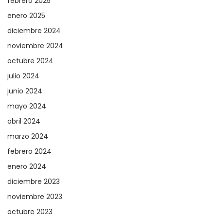
febrero 2025
enero 2025
diciembre 2024
noviembre 2024
octubre 2024
julio 2024
junio 2024
mayo 2024
abril 2024
marzo 2024
febrero 2024
enero 2024
diciembre 2023
noviembre 2023
octubre 2023