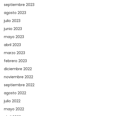
septiembre 2023
agosto 2023
julio 2023
junio 2023
mayo 2023
abril 2023
marzo 2023
febrero 2023
diciembre 2022
noviembre 2022
septiembre 2022
agosto 2022
julio 2022
mayo 2022