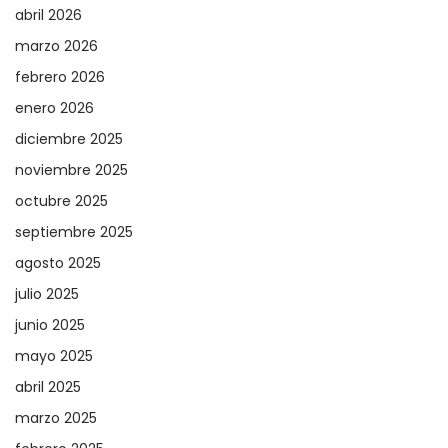
abril 2026
marzo 2026
febrero 2026
enero 2026
diciembre 2025
noviembre 2025
octubre 2025
septiembre 2025
agosto 2025
julio 2025
junio 2025
mayo 2025
abril 2025
marzo 2025