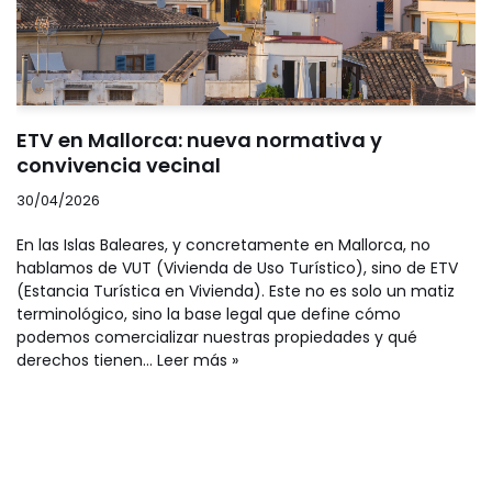
ETV en Mallorca: nueva normativa y
convivencia vecinal
30/04/2026
En las Islas Baleares, y concretamente en Mallorca, no
hablamos de VUT (Vivienda de Uso Turístico), sino de ETV
(Estancia Turística en Vivienda). Este no es solo un matiz
terminológico, sino la base legal que define cómo
podemos comercializar nuestras propiedades y qué
derechos tienen…
Leer más »