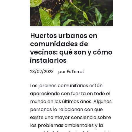
Huertos urbanos en
comunidades de
vecinos: qué son y cómo
instalarlos
23/02/2023
por
EsTerrat
Los jardines comunitarios están
apareciendo con fuerza en todo el
mundo en los últimos años. Algunas
personas lo relacionan con que
existe una mayor conciencia sobre
los problemas ambientales y la