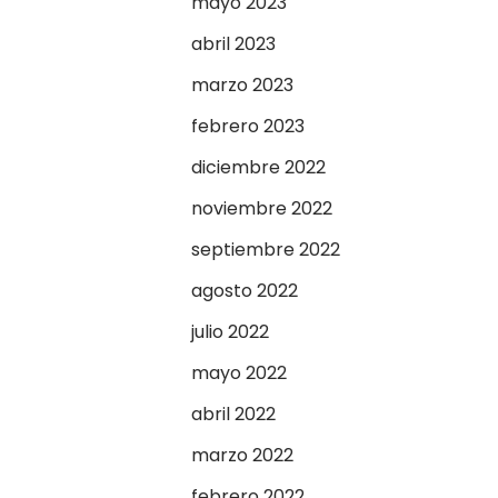
mayo 2023
abril 2023
marzo 2023
febrero 2023
diciembre 2022
noviembre 2022
septiembre 2022
agosto 2022
julio 2022
mayo 2022
abril 2022
marzo 2022
febrero 2022