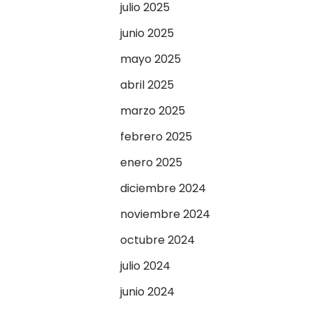
julio 2025
junio 2025
mayo 2025
abril 2025
marzo 2025
febrero 2025
enero 2025
diciembre 2024
noviembre 2024
octubre 2024
julio 2024
junio 2024