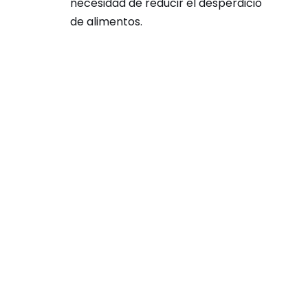
necesidad de reducir el desperdicio
de alimentos.