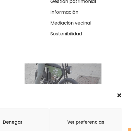
Gestión patrimonial
Información
Mediación vecinal
Sostenibilidad
Denegar
Ver preferencias