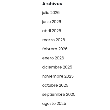
Archivos
julio 2026
junio 2026
abril 2026
marzo 2026
febrero 2026
enero 2026
diciembre 2025
noviembre 2025
octubre 2025
septiembre 2025
agosto 2025