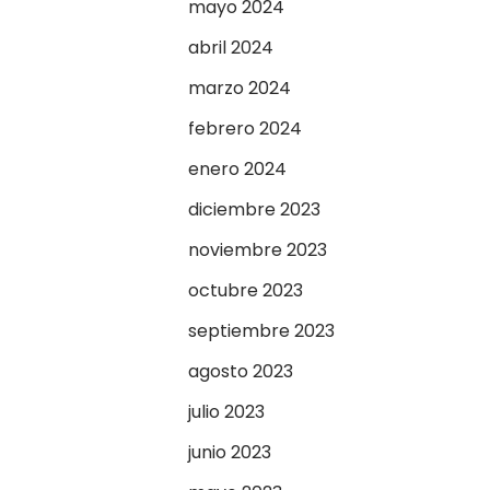
mayo 2024
abril 2024
marzo 2024
febrero 2024
enero 2024
diciembre 2023
noviembre 2023
octubre 2023
septiembre 2023
agosto 2023
julio 2023
junio 2023