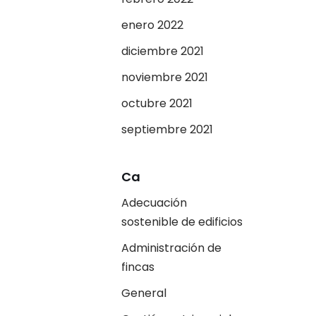
enero 2022
diciembre 2021
noviembre 2021
octubre 2021
septiembre 2021
Ca
Adecuación
sostenible de edificios
Administración de
fincas
General