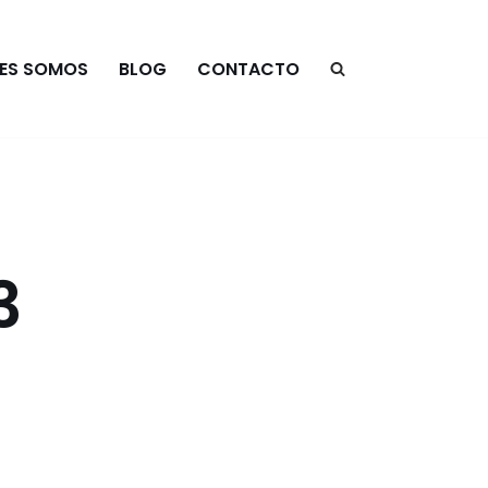
NES SOMOS
BLOG
CONTACTO
3