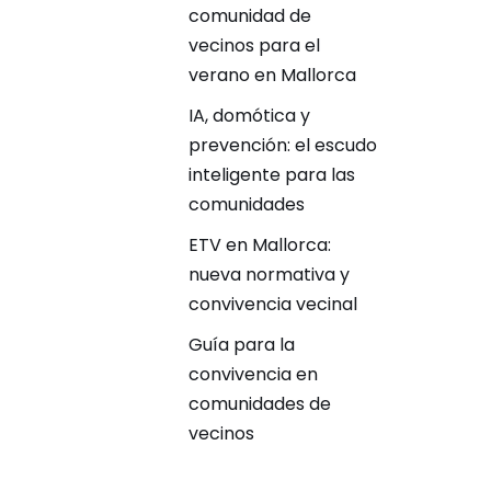
comunidad de
vecinos para el
verano en Mallorca
IA, domótica y
prevención: el escudo
inteligente para las
comunidades
ETV en Mallorca:
nueva normativa y
convivencia vecinal
Guía para la
convivencia en
comunidades de
vecinos