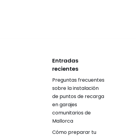
Entradas
recientes
Preguntas frecuentes
sobre la instalación
de puntos de recarga
en garajes
comunitarios de
Mallorca
Cómo preparar tu