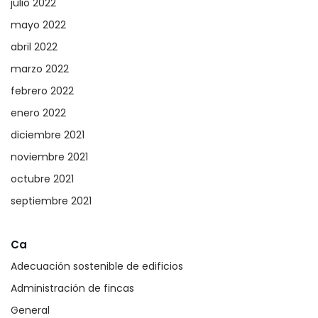
julio 2022
mayo 2022
abril 2022
marzo 2022
febrero 2022
enero 2022
diciembre 2021
noviembre 2021
octubre 2021
septiembre 2021
Ca
Adecuación sostenible de edificios
Administración de fincas
General