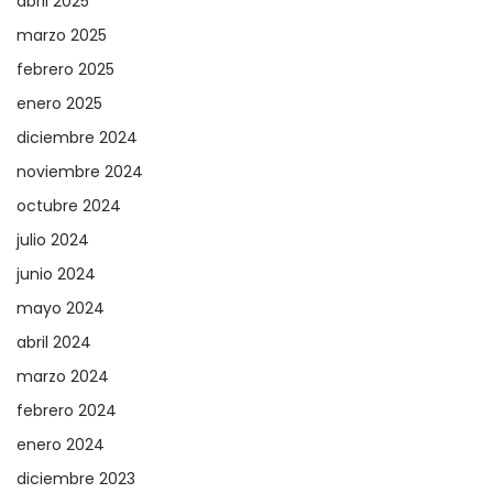
abril 2025
marzo 2025
febrero 2025
enero 2025
diciembre 2024
noviembre 2024
octubre 2024
julio 2024
junio 2024
mayo 2024
abril 2024
marzo 2024
febrero 2024
enero 2024
diciembre 2023