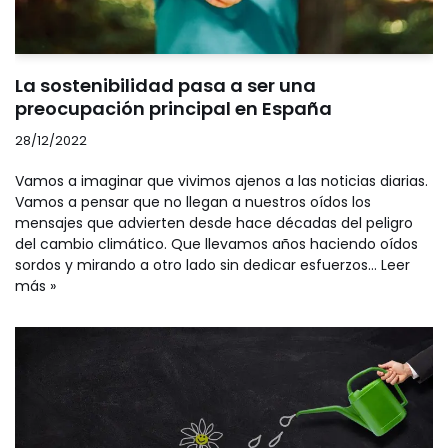
La sostenibilidad pasa a ser una
preocupación principal en España
28/12/2022
Vamos a imaginar que vivimos ajenos a las noticias diarias.
Vamos a pensar que no llegan a nuestros oídos los
mensajes que advierten desde hace décadas del peligro
del cambio climático. Que llevamos años haciendo oídos
sordos y mirando a otro lado sin dedicar esfuerzos…
Leer
más »