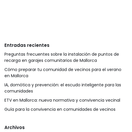
Entradas recientes
Preguntas frecuentes sobre la instalación de puntos de
recarga en garajes comunitarios de Mallorca
Cómo preparar tu comunidad de vecinos para el verano
en Mallorca
IA, domótica y prevención: el escudo inteligente para las
comunidades
ETV en Mallorca: nueva normativa y convivencia vecinal
Guía para la convivencia en comunidades de vecinos
Archivos