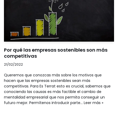
Por qué las empresas sostenibles son más
competitivas
21/02/2022
Queremos que conozcas más sobre los motivos que
hacen que las empresas sostenibles sean más
competitivas. Para Es Terrat esto es crucial, sabemos que
conociendo las causas es más factible el cambio de
mentalidad empresarial que nos permita conseguir un
futuro mejor. Permítenos introducir parte…
Leer más »