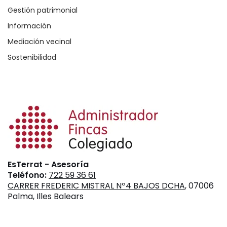
Gestión patrimonial
Información
Mediación vecinal
Sostenibilidad
EsTerrat - Asesoría
Teléfono:
722 59 36 61
CARRER FREDERIC MISTRAL Nº4 BAJOS DCHA
, 07006
Palma, Illes Balears