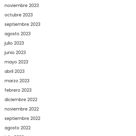
noviembre 2023
octubre 2023
septiembre 2023
agosto 2023
julio 2023
junio 2023
mayo 2023
abril 2023
marzo 2023
febrero 2023
diciembre 2022
noviembre 2022
septiembre 2022
agosto 2022