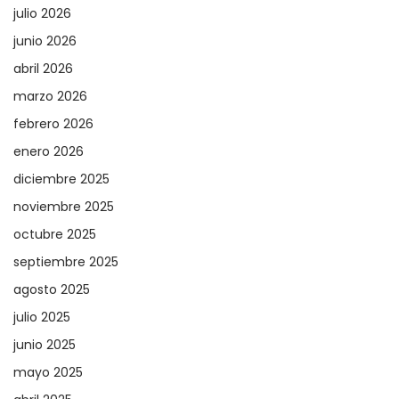
julio 2026
junio 2026
abril 2026
marzo 2026
febrero 2026
enero 2026
diciembre 2025
noviembre 2025
octubre 2025
septiembre 2025
agosto 2025
julio 2025
junio 2025
mayo 2025