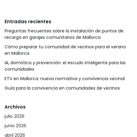
Entradas recientes
Preguntas frecuentes sobre la instalación de puntos de
recarga en garajes comunitarios de Mallorca
Cómo preparar tu comunidad de vecinos para el verano
en Mallorca
IA, domótica y prevención: el escudo inteligente para las
comunidades
ETV en Mallorca: nueva normativa y convivencia vecinal
Guía para la convivencia en comunidades de vecinos
Archivos
julio 2026
junio 2026
abril 2026