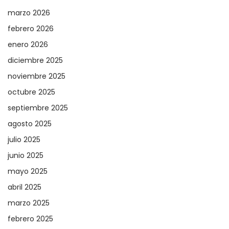
marzo 2026
febrero 2026
enero 2026
diciembre 2025
noviembre 2025
octubre 2025
septiembre 2025
agosto 2025
julio 2025
junio 2025
mayo 2025
abril 2025
marzo 2025
febrero 2025