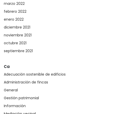
marzo 2022
febrero 2022
enero 2022
diciembre 2021
noviembre 2021
octubre 2021
septiembre 2021
Ca
Adecuación sostenible de edificios
Administración de fincas
General
Gestión patrimonial
Información
Mediación vecinal