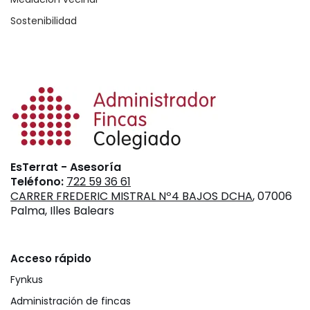
Sostenibilidad
EsTerrat - Asesoría
Teléfono:
722 59 36 61
CARRER FREDERIC MISTRAL Nº4 BAJOS DCHA
, 07006
Palma, Illes Balears
Acceso rápido
Fynkus
Administración de fincas