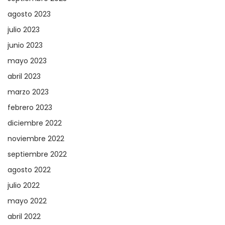
agosto 2023
julio 2023
junio 2023
mayo 2023
abril 2023
marzo 2023
febrero 2023
diciembre 2022
noviembre 2022
septiembre 2022
agosto 2022
julio 2022
mayo 2022
abril 2022