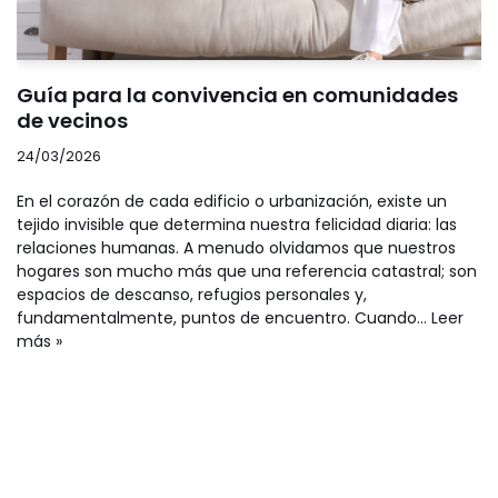
Guía para la convivencia en comunidades
de vecinos
24/03/2026
En el corazón de cada edificio o urbanización, existe un
tejido invisible que determina nuestra felicidad diaria: las
relaciones humanas. A menudo olvidamos que nuestros
hogares son mucho más que una referencia catastral; son
espacios de descanso, refugios personales y,
fundamentalmente, puntos de encuentro. Cuando…
Leer
más »