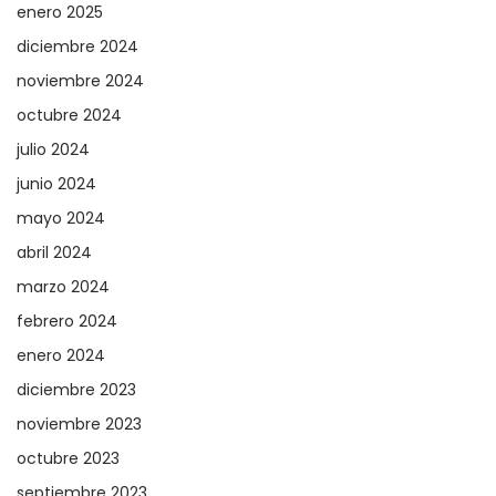
enero 2025
diciembre 2024
noviembre 2024
octubre 2024
julio 2024
junio 2024
mayo 2024
abril 2024
marzo 2024
febrero 2024
enero 2024
diciembre 2023
noviembre 2023
octubre 2023
septiembre 2023