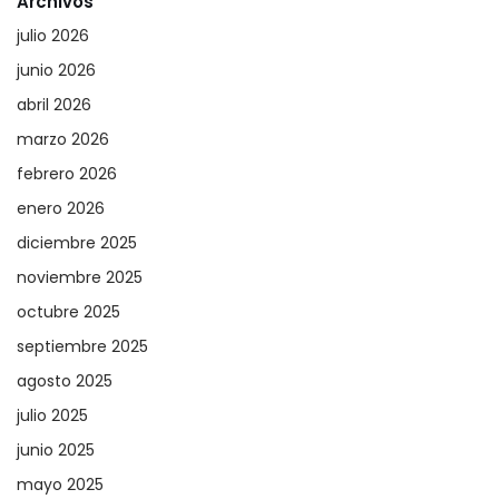
Archivos
julio 2026
junio 2026
abril 2026
marzo 2026
febrero 2026
enero 2026
diciembre 2025
noviembre 2025
octubre 2025
septiembre 2025
agosto 2025
julio 2025
junio 2025
mayo 2025