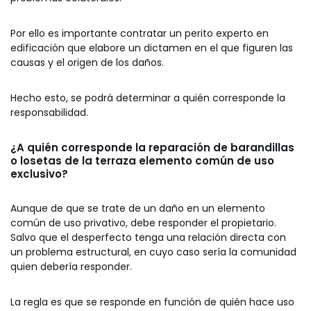
Por ello es importante contratar un perito experto en
edificación que elabore un dictamen en el que figuren las
causas y el origen de los daños.
Hecho esto, se podrá determinar a quién corresponde la
responsabilidad.
¿A quién corresponde la reparación de barandillas
o losetas de la terraza elemento común de uso
exclusivo?
Aunque de que se trate de un daño en un elemento
común de uso privativo, debe responder el propietario.
Salvo que el desperfecto tenga una relación directa con
un problema estructural, en cuyo caso sería la comunidad
quien debería responder.
La regla es que se responde en función de quién hace uso