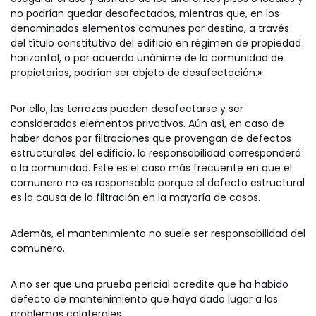
no podrían quedar desafectados, mientras que, en los
denominados elementos comunes por destino, a través
del título constitutivo del edificio en régimen de propiedad
horizontal, o por acuerdo unánime de la comunidad de
propietarios, podrían ser objeto de desafectación.»
Por ello, las terrazas pueden desafectarse y ser
consideradas elementos privativos. Aún así, en caso de
haber daños por filtraciones que provengan de defectos
estructurales del edificio, la responsabilidad corresponderá
a la comunidad. Este es el caso más frecuente en que el
comunero no es responsable porque el defecto estructural
es la causa de la filtración en la mayoría de casos.
Además, el mantenimiento no suele ser responsabilidad del
comunero.
A no ser que una prueba pericial acredite que ha habido
defecto de mantenimiento que haya dado lugar a los
problemas colaterales.