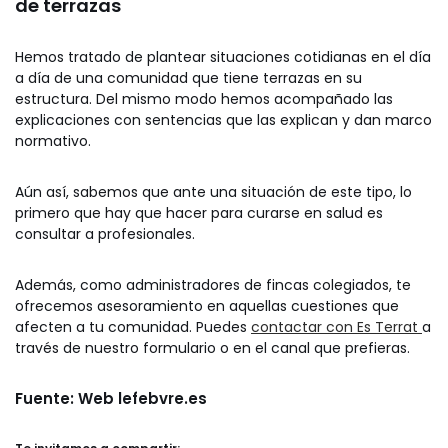
de terrazas
Hemos tratado de plantear situaciones cotidianas en el día
a día de una comunidad que tiene terrazas en su
estructura. Del mismo modo hemos acompañado las
explicaciones con sentencias que las explican y dan marco
normativo.
Aún así, sabemos que ante una situación de este tipo, lo
primero que hay que hacer para curarse en salud es
consultar a profesionales.
Además, como administradores de fincas colegiados, te
ofrecemos asesoramiento en aquellas cuestiones que
afecten a tu comunidad. Puedes
contactar con Es Terrat
a
través de nuestro formulario o en el canal que prefieras.
Fuente: Web lefebvre.es