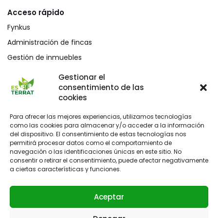
Acceso rápido
Fynkus
Administración de fincas
Gestión de inmuebles
Mediación civil y mercantil
Gestionar el
consentimiento de las
Blog
cookies
Para ofrecer las mejores experiencias, utilizamos tecnologías
como las cookies para almacenar y/o acceder a la información
del dispositivo. El consentimiento de estas tecnologías nos
permitirá procesar datos como el comportamiento de
navegación o las identificaciones únicas en este sitio. No
consentir o retirar el consentimiento, puede afectar negativamente
a ciertas características y funciones.
Aceptar