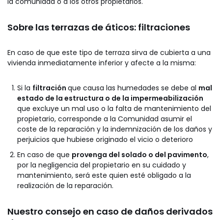
la comunidad o a los otros propietarios.
Sobre las terrazas de áticos: filtraciones
En caso de que este tipo de terraza sirva de cubierta a una
vivienda inmediatamente inferior y afecte a la misma:
Si la
filtración
que causa las humedades se debe al
mal
estado de la estructura o de la impermeabilización
que excluye un mal uso o la falta de mantenimiento del
propietario, corresponde a la Comunidad asumir el
coste de la reparación y la indemnización de los daños y
perjuicios que hubiese originado el vicio o deterioro
En caso de que
provenga del solado o del pavimento
,
por la negligencia del propietario en su cuidado y
mantenimiento, será este quien esté obligado a la
realización de la reparación.
Nuestro consejo en caso de daños derivados