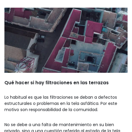
Qué hacer si hay filtraciones en las terrazas
Lo habitual es que las filtraciones se deban a defectos
estructurales o problemas en la tela asfáltica. Por este
motivo son responsabilidad de la comunidad.
No se debe a una falta de mantenimiento en su bien
privado, sino a una cuestión referida al estado de la tela