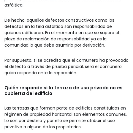
asfáltica.
De hecho, aquellos defectos constructivos como los
defectos en la tela asfáltica son responsabilidad de
quienes edificaron. En el momento en que se supera el
plazo de reclamación de responsabilidad ya es la
comunidad la que debe asumirla por derivación.
Por supuesto, si se acredita que el comunero ha provocado
el defecto a través de prueba pericial, será el comunero
quien responda ante la reparación.
Quién responde si la terraza de uso privado no es
cubierta del edificio
Las terrazas que forman parte de edificios constituidos en
régimen de propiedad horizontal son elementos comunes.
Lo son por destino y por ello se permite atribuir el uso
privativo a alguno de los propietarios.