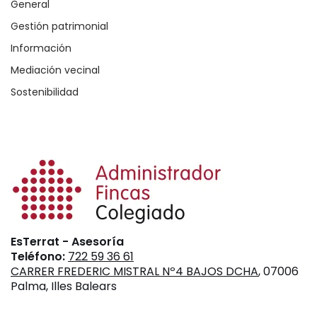
General
Gestión patrimonial
Información
Mediación vecinal
Sostenibilidad
EsTerrat - Asesoría
Teléfono:
722 59 36 61
CARRER FREDERIC MISTRAL Nº4 BAJOS DCHA
, 07006
Palma, Illes Balears