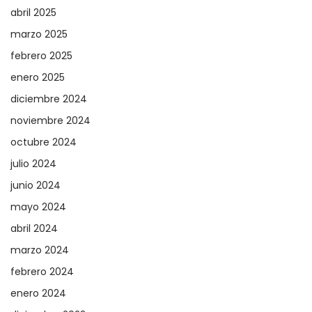
abril 2025
marzo 2025
febrero 2025
enero 2025
diciembre 2024
noviembre 2024
octubre 2024
julio 2024
junio 2024
mayo 2024
abril 2024
marzo 2024
febrero 2024
enero 2024