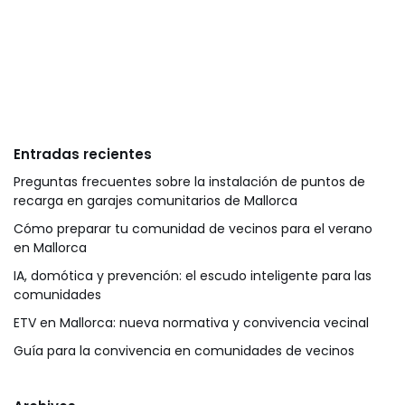
Entradas recientes
Preguntas frecuentes sobre la instalación de puntos de
recarga en garajes comunitarios de Mallorca
Cómo preparar tu comunidad de vecinos para el verano
en Mallorca
IA, domótica y prevención: el escudo inteligente para las
comunidades
ETV en Mallorca: nueva normativa y convivencia vecinal
Guía para la convivencia en comunidades de vecinos