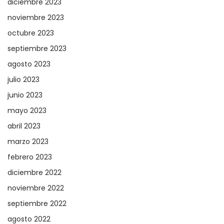
diciembre 2023
noviembre 2023
octubre 2023
septiembre 2023
agosto 2023
julio 2023
junio 2023
mayo 2023
abril 2023
marzo 2023
febrero 2023
diciembre 2022
noviembre 2022
septiembre 2022
agosto 2022