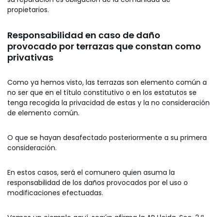
propietarios.
Responsabilidad en caso de daño
provocado por terrazas que constan como
privativas
Como ya hemos visto, las terrazas son elemento común a
no ser que en el título constitutivo o en los estatutos se
tenga recogida la privacidad de estas y la no consideración
de elemento común.
O que se hayan desafectado posteriormente a su primera
consideración.
En estos casos, será el comunero quien asuma la
responsabilidad de los daños provocados por el uso o
modificaciones efectuadas.