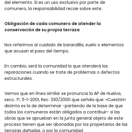
del elemento. Si es un uso exclusivo por parte de
comunero, la responsabilidad recae sobre este.
Obligación de cada comunero de atender la
conservación de su propia terraza
Nos referimos al cuidado de barandilla, suelo o elementos
que acusan el paso del tiempo.
En cambio, será la comunidad la que atenderá las
reparaciones cuando se trate de problemas o defectos
estructurales.
Vemos que en línea similar se pronuncia la AP de Huelva,
secc. 1ª, 11-1-2001, Rec. 330/2000 que señala que: «Cuestión
distinta es la de determinar -partiendo de la base de que
todos los comuneros están obligados a contribuir- si las
obras que se aprueban en la junta general objeto de este
proceso tienen que ser abonadas por los propietarios de las
terrazas dañadas, o por la comunidad.