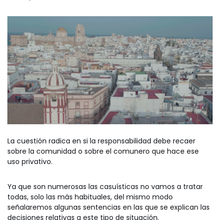
La cuestión radica en si la responsabilidad debe recaer
sobre la comunidad o sobre el comunero que hace ese
uso privativo.
Ya que son numerosas las casuísticas no vamos a tratar
todas, solo las más habituales, del mismo modo
señalaremos algunas sentencias en las que se explican las
decisiones relativas a este tipo de situación.