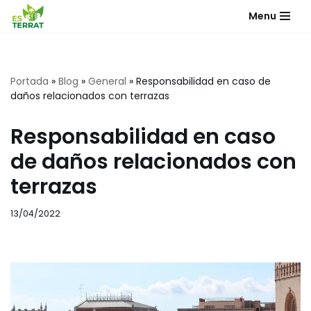
Menu
Saltar
al
contenido
Portada
»
Blog
»
General
»
Responsabilidad en caso de
daños relacionados con terrazas
Responsabilidad en caso
de daños relacionados con
terrazas
13/04/2022