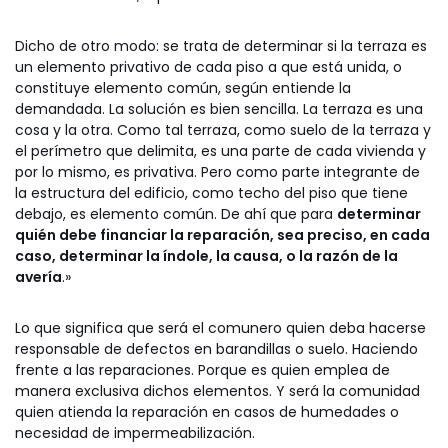
Dicho de otro modo: se trata de determinar si la terraza es
un elemento privativo de cada piso a que está unida, o
constituye elemento común, según entiende la
demandada. La solución es bien sencilla. La terraza es una
cosa y la otra. Como tal terraza, como suelo de la terraza y
el perímetro que delimita, es una parte de cada vivienda y
por lo mismo, es privativa. Pero como parte integrante de
la estructura del edificio, como techo del piso que tiene
debajo, es elemento común. De ahí que para
determinar
quién debe financiar la reparación, sea preciso, en cada
caso, determinar la índole, la causa, o la razón de la
avería
.»
Lo que significa que será el comunero quien deba hacerse
responsable de defectos en barandillas o suelo. Haciendo
frente a las reparaciones. Porque es quien emplea de
manera exclusiva dichos elementos. Y será la comunidad
quien atienda la reparación en casos de humedades o
necesidad de impermeabilización.