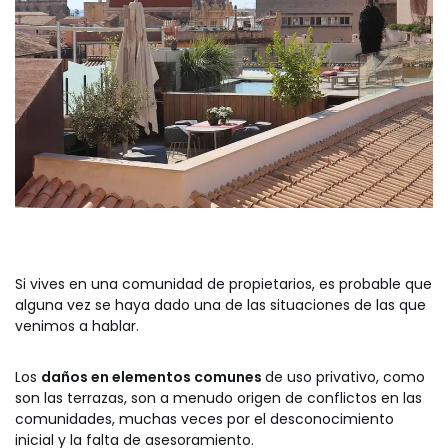
Si vives en una comunidad de propietarios, es probable que
alguna vez se haya dado una de las situaciones de las que
venimos a hablar.
Los
daños en elementos comunes
de uso privativo, como
son las terrazas, son a menudo origen de conflictos en las
comunidades, muchas veces por el desconocimiento
inicial y la falta de asesoramiento.