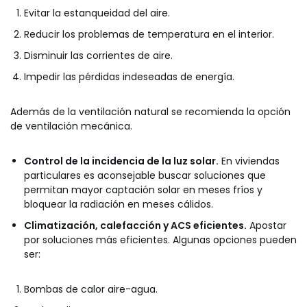
Evitar la estanqueidad del aire.
Reducir los problemas de temperatura en el interior.
Disminuir las corrientes de aire.
Impedir las pérdidas indeseadas de energía.
Además de la ventilación natural se recomienda la opción
de ventilación mecánica.
Control de la incidencia de la luz solar.
En viviendas
particulares es aconsejable buscar soluciones que
permitan mayor captación solar en meses fríos y
bloquear la radiación en meses cálidos.
Climatización, calefacción y ACS eficientes.
Apostar
por soluciones más eficientes. Algunas opciones pueden
ser:
Bombas de calor aire-agua.