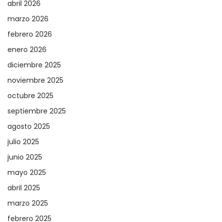
abril 2026
marzo 2026
febrero 2026
enero 2026
diciembre 2025
noviembre 2025
octubre 2025
septiembre 2025
agosto 2025
julio 2025
junio 2025
mayo 2025
abril 2025
marzo 2025
febrero 2025