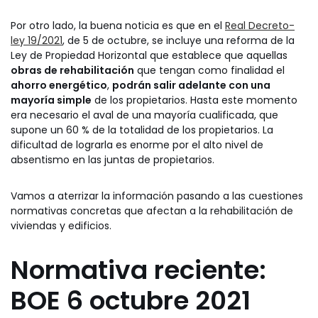
Por otro lado, la buena noticia es que en el
Real Decreto-
ley 19/2021
, de 5 de octubre, se incluye una reforma de la
Ley de Propiedad Horizontal que establece que aquellas
obras de rehabilitación
que tengan como finalidad el
ahorro energético
,
podrán salir adelante con una
mayoría simple
de los propietarios. Hasta este momento
era necesario el aval de una mayoría cualificada, que
supone un 60 % de la totalidad de los propietarios. La
dificultad de lograrla es enorme por el alto nivel de
absentismo en las juntas de propietarios.
Vamos a aterrizar la información pasando a las cuestiones
normativas concretas que afectan a la rehabilitación de
viviendas y edificios.
Normativa reciente:
BOE 6 octubre 2021