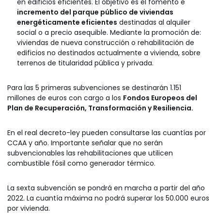
en edificios eficientes. El objetivo es el fomento e
incremento del parque público de viviendas
energéticamente eficientes
destinadas al alquiler
social o a precio asequible. Mediante la promoción de:
viviendas de nueva construcción o rehabilitación de
edificios no destinados actualmente a vivienda, sobre
terrenos de titularidad pública y privada.
Para las 5 primeras subvenciones se destinarán 1.151
millones de euros con cargo a los
Fondos Europeos del
Plan de Recuperación, Transformación y Resiliencia.
En el real decreto-ley pueden consultarse las cuantías por
CCAA y año. Importante señalar que no serán
subvencionables las rehabilitaciones que utilicen
combustible fósil como generador térmico.
La sexta subvención se pondrá en marcha a partir del año
2022. La cuantía máxima no podrá superar los 50.000 euros
por vivienda.