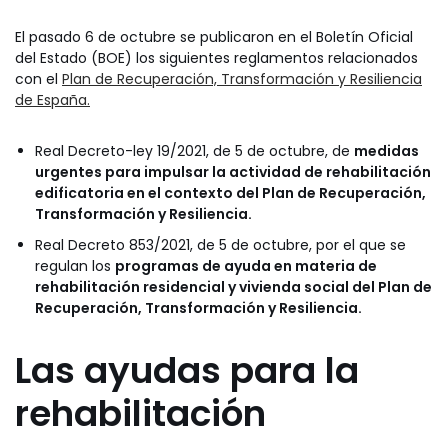
El pasado 6 de octubre se publicaron en el Boletín Oficial
del Estado (BOE) los siguientes reglamentos relacionados
con el
Plan de Recuperación, Transformación y Resiliencia
de España.
Real Decreto-ley 19/2021, de 5 de octubre, de
medidas
urgentes para impulsar la actividad de rehabilitación
edificatoria en el contexto del Plan de Recuperación,
Transformación y Resiliencia.
Real Decreto 853/2021, de 5 de octubre, por el que se
regulan los
programas de ayuda en materia de
rehabilitación residencial y vivienda social del Plan de
Recuperación, Transformación y Resiliencia.
Las ayudas para la
rehabilitación