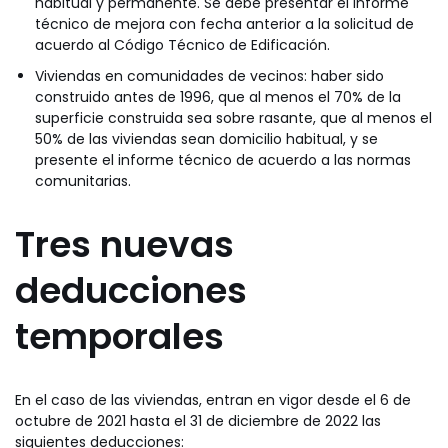
habitual y permanente. Se debe presentar el informe
técnico de mejora con fecha anterior a la solicitud de
acuerdo al Código Técnico de Edificación.
Viviendas en comunidades de vecinos: haber sido
construido antes de 1996, que al menos el 70% de la
superficie construida sea sobre rasante, que al menos el
50% de las viviendas sean domicilio habitual, y se
presente el informe técnico de acuerdo a las normas
comunitarias.
Tres nuevas
deducciones
temporales
En el caso de las viviendas, entran en vigor desde el 6 de
octubre de 2021 hasta el 31 de diciembre de 2022 las
siguientes deducciones: