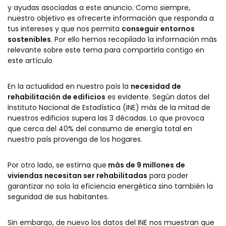
y ayudas asociadas a este anuncio. Como siempre,
nuestro objetivo es ofrecerte información que responda a
tus intereses y que nos permita
conseguir entornos
sostenibles
. Por ello hemos recopilado la información más
relevante sobre este tema para compartirla contigo en
este artículo
En la actualidad en nuestro país la
necesidad de
rehabilitación de edificios
es evidente. Según datos del
Instituto Nacional de Estadística (INE) más de la mitad de
nuestros edificios supera las 3 décadas. Lo que provoca
que cerca del 40% del consumo de energía total en
nuestro país provenga de los hogares.
Por otro lado, se estima que
más de 9 millones de
viviendas necesitan ser rehabilitadas
para poder
garantizar no solo la eficiencia energética sino también la
seguridad de sus habitantes.
Sin embargo, de nuevo los datos del INE nos muestran que