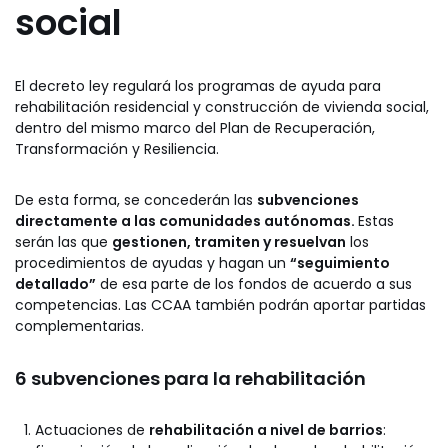
social
El decreto ley regulará los programas de ayuda para
rehabilitación residencial y construcción de vivienda social,
dentro del mismo marco del Plan de Recuperación,
Transformación y Resiliencia.
De esta forma, se concederán las
subvenciones
directamente a las comunidades autónomas.
Estas
serán las que
gestionen, tramiten y resuelvan
los
procedimientos de ayudas y hagan un
“seguimiento
detallado”
de esa parte de los fondos de acuerdo a sus
competencias. Las CCAA también podrán aportar partidas
complementarias.
6 subvenciones para la rehabilitación
Actuaciones de
rehabilitación a nivel de barrios
: