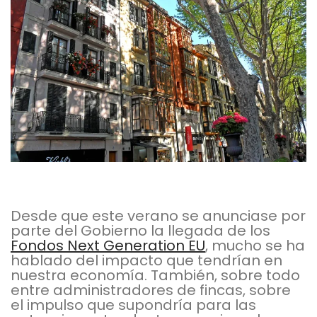
Desde que este verano se anunciase por
parte del Gobierno la llegada de los
Fondos Next Generation EU
, mucho se ha
hablado del impacto que tendrían en
nuestra economía. También, sobre todo
entre administradores de fincas, sobre
el impulso que supondría para las