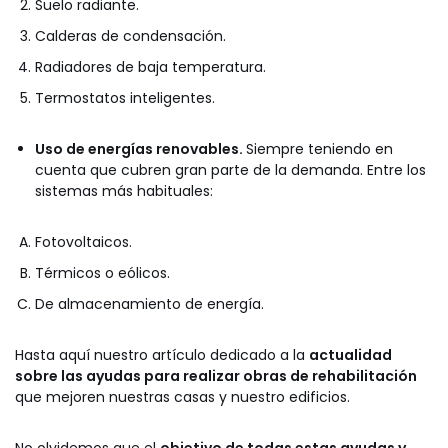
Suelo radiante.
Calderas de condensación.
Radiadores de baja temperatura.
Termostatos inteligentes.
Uso de energías renovables.
Siempre teniendo en
cuenta que cubren gran parte de la demanda. Entre los
sistemas más habituales:
Fotovoltaicos.
Térmicos o eólicos.
De almacenamiento de energía.
Hasta aquí nuestro artículo dedicado a la
actualidad
sobre las ayudas para realizar obras de rehabilitación
que mejoren nuestras casas y nuestro edificios.