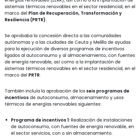
sistemas térmicos renovables en el sector residencial, en el
marco del
Plan de Recuperación, Transformación y
Resiliencia (PRTR).
Se aprobaba la concesión directa a las comunidades
autónomas y a las ciudades de Ceuta y Melilla de ayudas
para la ejecución de diversos programas de incentivos
ligados al autoconsumo y al almacenamiento, con fuentes
de energía renovable, así como a la implantación de
sistemas térmicos renovables en el sector residencial, en el
marco del
PRTR
.
También incluía la aprobación de los
seis programas de
incentivos
de autoconsumo, almacenamiento y usos
térmicos de energías renovables siguientes:
Programa de incentivos 1:
Realización de instalaciones
de autoconsumo, con fuentes de energía renovable, en
el sector servicios, con o sin almacenamiento.