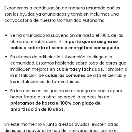
Exponemos a continuación de manera resumida cuáles
son las ayudas ya anunciadas y también incluimos una
convocatoria de nuestra Comunidad Autónoma.
Se ha anunciado la subvención de hasta el 100% de las
obras de rehabilitación. El
importe que se asigna se
calcula sobre la eficiencia energética conseguida.
En el caso de edificios la subvención se dirige a la
comunidad. Estamos hablando sobre todo de obras que
impliquen mejoras en
cubiertas y fachadas.
También a
la instalación de
calderas comunes
de alta eficiencia y
las instalaciones de fotovoltaicas.
En los casos en los que no se disponga de capital para
hacer frente a la obra, se prevé la concesión de
préstamos de hasta el 100% con plazo de
amortización de 10 años.
En este momento y junto a estas ayudas, existen otras
dirigidas a apoyar este tipo de intervenciones, como el