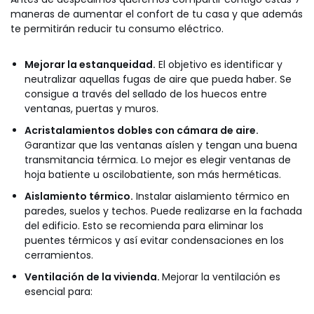
maneras de aumentar el confort de tu casa y que además
te permitirán reducir tu consumo eléctrico.
Mejorar la estanqueidad.
El objetivo es identificar y
neutralizar aquellas fugas de aire que pueda haber. Se
consigue a través del sellado de los huecos entre
ventanas, puertas y muros.
Acristalamientos dobles con cámara de aire.
Garantizar que las ventanas aíslen y tengan una buena
transmitancia térmica. Lo mejor es elegir ventanas de
hoja batiente u oscilobatiente, son más herméticas.
Aislamiento térmico.
Instalar aislamiento térmico en
paredes, suelos y techos. Puede realizarse en la fachada
del edificio. Esto se recomienda para eliminar los
puentes térmicos y así evitar condensaciones en los
cerramientos.
Ventilación de la vivienda.
Mejorar la ventilación es
esencial para: