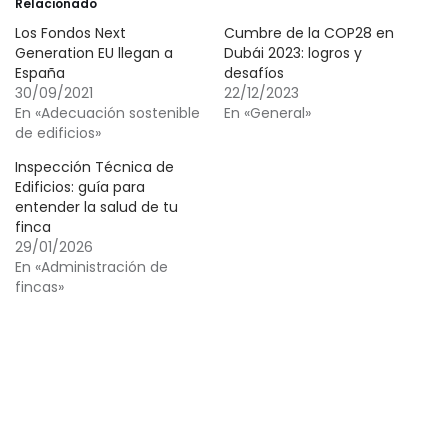
Relacionado
Los Fondos Next
Cumbre de la COP28 en
Generation EU llegan a
Dubái 2023: logros y
España
desafíos
30/09/2021
22/12/2023
En «Adecuación sostenible
En «General»
de edificios»
Inspección Técnica de
Edificios: guía para
entender la salud de tu
finca
29/01/2026
En «Administración de
fincas»