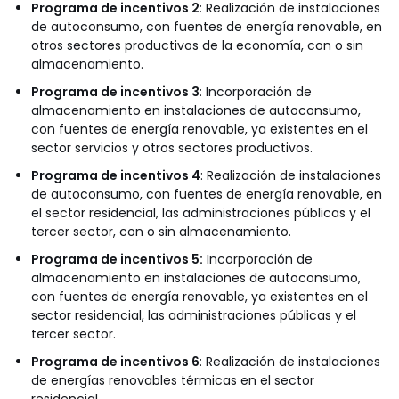
Programa de incentivos 2
: Realización de instalaciones
de autoconsumo, con fuentes de energía renovable, en
otros sectores productivos de la economía, con o sin
almacenamiento.
Programa de incentivos 3
: Incorporación de
almacenamiento en instalaciones de autoconsumo,
con fuentes de energía renovable, ya existentes en el
sector servicios y otros sectores productivos.
Programa de incentivos 4
: Realización de instalaciones
de autoconsumo, con fuentes de energía renovable, en
el sector residencial, las administraciones públicas y el
tercer sector, con o sin almacenamiento.
Programa de incentivos 5:
Incorporación de
almacenamiento en instalaciones de autoconsumo,
con fuentes de energía renovable, ya existentes en el
sector residencial, las administraciones públicas y el
tercer sector.
Programa de incentivos 6
: Realización de instalaciones
de energías renovables térmicas en el sector
residencial.