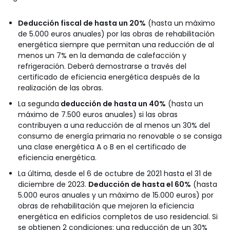
Deducción fiscal de hasta un 20%
(hasta un máximo
de 5.000 euros anuales) por las obras de rehabilitación
energética siempre que permitan una reducción de al
menos un 7% en la demanda de calefacción y
refrigeración. Deberá demostrarse a través del
certificado de eficiencia energética después de la
realización de las obras.
La segunda
deducción de hasta un 40%
(hasta un
máximo de 7.500 euros anuales) si las obras
contribuyen a una reducción de al menos un 30% del
consumo de energía primaria no renovable o se consiga
una clase energética A o B en el certificado de
eficiencia energética.
La última, desde el 6 de octubre de 2021 hasta el 31 de
diciembre de 2023.
Deducción de hasta el 60%
(hasta
5.000 euros anuales y un máximo de 15.000 euros) por
obras de rehabilitación que mejoren la eficiencia
energética en edificios completos de uso residencial. Si
se obtienen 2 condiciones: una reducción de un 30%