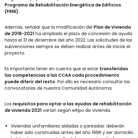
Programa de Rehabilitación Energética de Edificios
(PREE).
Además, señalar que la modificación del
Plan de Vivienda
de 2018-2021
ha ampliado el plazo de concesión de ayuda
hasta el 31 de diciembre del año 2022. Las solicitudes de las
subvenciones siempre se deben realizar antes de iniciar el
proyecto.
Es importante tener en cuenta que al estar
transferidas
las competencias a las CCAA cada procedimiento
puede diferir del resto
. Por ello es necesario consultar las
convocatorias de nuestra Comunidad Autónoma.
Los
requisitos para optar a las ayudas de rehabilitación
de vivienda 2021
varían según eltipo de vivienda.
Viviendas unifamiliares aisladas o pareadas: deberán
haber sido construidas antes del año 1996 y ser domicilio