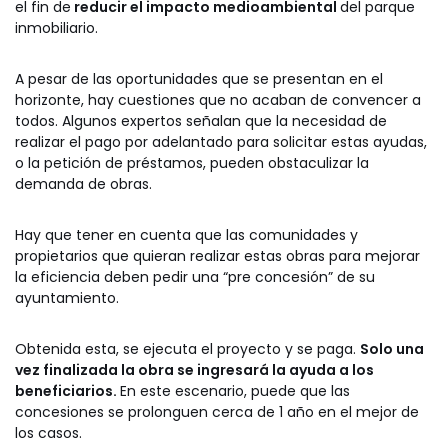
el fin de
reducir el impacto medioambiental
del parque
inmobiliario.
A pesar de las oportunidades que se presentan en el
horizonte, hay cuestiones que no acaban de convencer a
todos. Algunos expertos señalan que la necesidad de
realizar el pago por adelantado para solicitar estas ayudas,
o la petición de préstamos, pueden obstaculizar la
demanda de obras.
Hay que tener en cuenta que las comunidades y
propietarios que quieran realizar estas obras para mejorar
la eficiencia deben pedir una “pre concesión” de su
ayuntamiento.
Obtenida esta, se ejecuta el proyecto y se paga.
Solo una
vez finalizada la obra se ingresará la ayuda a los
beneficiarios.
En este escenario, puede que las
concesiones se prolonguen cerca de 1 año en el mejor de
los casos.