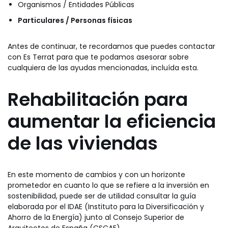
Organismos / Entidades Públicas
Particulares / Personas físicas
Antes de continuar, te recordamos que puedes contactar
con Es Terrat para que te podamos asesorar sobre
cualquiera de las ayudas mencionadas, incluída esta.
Rehabilitación para
aumentar la eficiencia
de las viviendas
En este momento de cambios y con un horizonte
prometedor en cuanto lo que se refiere a la inversión en
sostenibilidad, puede ser de utilidad consultar la guía
elaborada por el IDAE (Instituto para la Diversificación y
Ahorro de la Energía) junto al Consejo Superior de