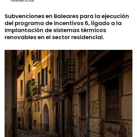
Subvenciones en Baleares para la ejecución
del programa de incentivos 6, ligado a la
implantación de sistemas térmicos
renovables en el sector residencial.