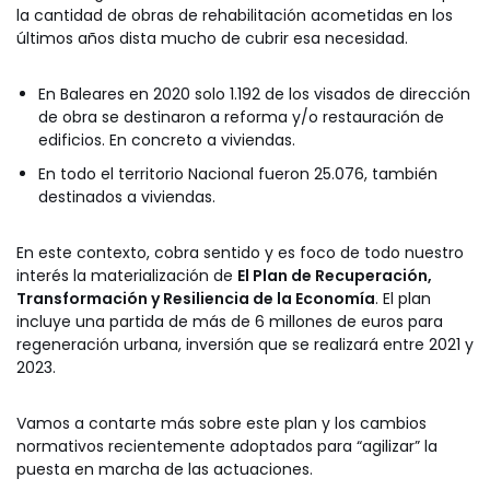
la cantidad de obras de rehabilitación acometidas en los
últimos años dista mucho de cubrir esa necesidad.
En Baleares en 2020 solo 1.192 de los visados de dirección
de obra se destinaron a reforma y/o restauración de
edificios. En concreto a viviendas.
En todo el territorio Nacional fueron 25.076, también
destinados a viviendas.
En este contexto, cobra sentido y es foco de todo nuestro
interés la materialización de
El Plan de Recuperación,
Transformación y Resiliencia de la Economía
. El plan
incluye una partida de más de 6 millones de euros para
regeneración urbana, inversión que se realizará entre 2021 y
2023.
Vamos a contarte más sobre este plan y los cambios
normativos recientemente adoptados para “agilizar” la
puesta en marcha de las actuaciones.