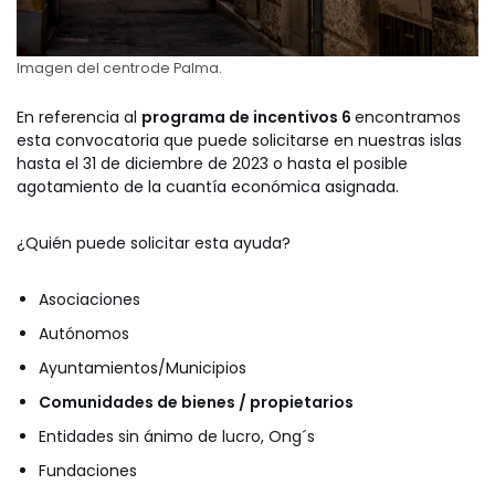
Imagen del centrode Palma.
En referencia al
programa de incentivos 6
encontramos
esta convocatoria que puede solicitarse en nuestras islas
hasta el 31 de diciembre de 2023 o hasta el posible
agotamiento de la cuantía económica asignada.
¿Quién puede solicitar esta ayuda?
Asociaciones
Autónomos
Ayuntamientos/Municipios
Comunidades de bienes / propietarios
Entidades sin ánimo de lucro, Ong´s
Fundaciones