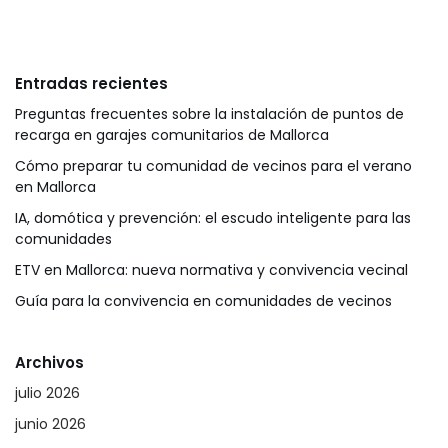
Entradas recientes
Preguntas frecuentes sobre la instalación de puntos de
recarga en garajes comunitarios de Mallorca
Cómo preparar tu comunidad de vecinos para el verano
en Mallorca
IA, domótica y prevención: el escudo inteligente para las
comunidades
ETV en Mallorca: nueva normativa y convivencia vecinal
Guía para la convivencia en comunidades de vecinos
Archivos
julio 2026
junio 2026