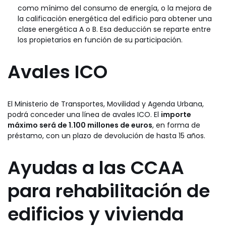
como mínimo del consumo de energía, o la mejora de
la calificación energética del edificio para obtener una
clase energética A o B. Esa deducción se reparte entre
los propietarios en función de su participación.
Avales ICO
El Ministerio de Transportes, Movilidad y Agenda Urbana,
podrá conceder una línea de avales ICO. El
importe
máximo será de 1.100 millones de euros
, en forma de
préstamo, con un plazo de devolución de hasta 15 años.
Ayudas a las CCAA
para rehabilitación de
edificios y vivienda