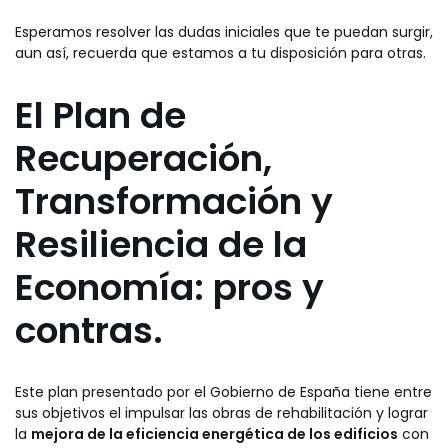
Esperamos resolver las dudas iniciales que te puedan surgir,
aun así, recuerda que estamos a tu disposición para otras.
El Plan de
Recuperación,
Transformación y
Resiliencia de la
Economía: pros y
contras.
Este plan presentado por el Gobierno de España tiene entre
sus objetivos el impulsar las obras de rehabilitación y lograr
la
mejora de la eficiencia energética de los edificios
con