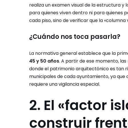
realiza un examen visual de la estructura y
para quienes viven dentro ni para quienes pa
cada piso, sino de verificar que la «columna 
¿Cuándo nos toca pasarla?
La normativa general establece que la prim
45 y 50 años
. A partir de ese momento, las 
donde el patrimonio arquitectónico es tan r
municipales de cada ayuntamiento, ya que a
requiere una vigilancia especial.
2. El «factor is
construir fren