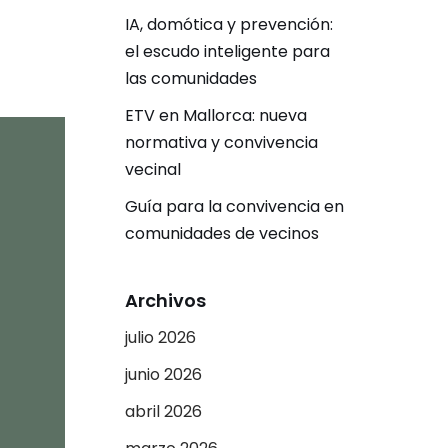
IA, domótica y prevención:
el escudo inteligente para
las comunidades
ETV en Mallorca: nueva
normativa y convivencia
vecinal
Guía para la convivencia en
comunidades de vecinos
Archivos
julio 2026
junio 2026
abril 2026