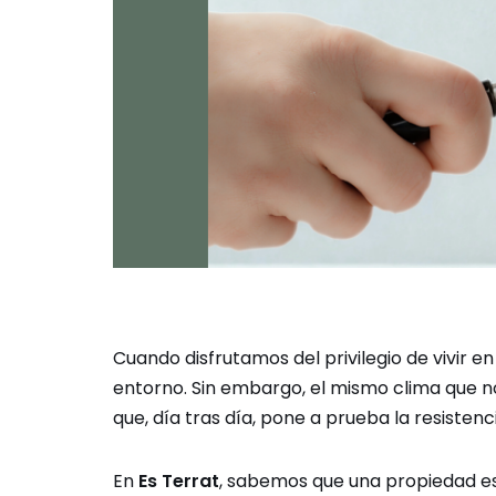
Cuando disfrutamos del privilegio de vivir en
entorno. Sin embargo, el mismo clima que no
que, día tras día, pone a prueba la resistenc
En
Es Terrat
, sabemos que una propiedad e