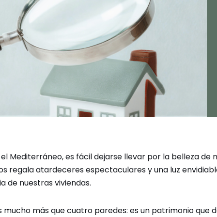
 el Mediterráneo, es fácil dejarse llevar por la belleza de 
s regala atardeceres espectaculares y una luz envidiable
ia de nuestras viviendas.
s mucho más que cuatro paredes: es un patrimonio que