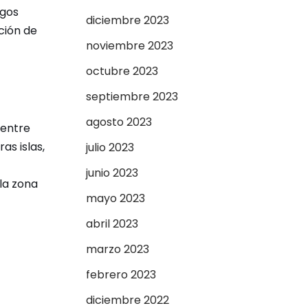
sgos
diciembre 2023
ción de
noviembre 2023
octubre 2023
septiembre 2023
agosto 2023
 entre
as islas,
julio 2023
junio 2023
la zona
mayo 2023
abril 2023
marzo 2023
febrero 2023
diciembre 2022