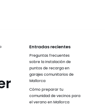
Entradas recientes
a
Preguntas frecuentes
sobre la instalación de
puntos de recarga en
garajes comunitarios de
er
Mallorca
Cómo preparar tu
comunidad de vecinos para
el verano en Mallorca