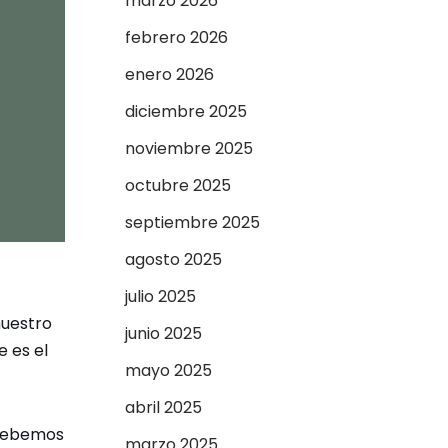
marzo 2026
febrero 2026
enero 2026
diciembre 2025
noviembre 2025
octubre 2025
septiembre 2025
agosto 2025
julio 2025
nuestro
junio 2025
 es el
mayo 2025
abril 2025
 debemos
marzo 2025