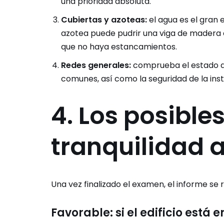
una prioridad absoluta.
Cubiertas y azoteas:
el agua es el gran 
azotea puede pudrir una viga de madera e
que no haya estancamientos.
Redes generales:
comprueba el estado de
comunes, así como la seguridad de la inst
4. Los posibles
tranquilidad a
Una vez finalizado el examen, el informe se 
Favorable: si el edificio está