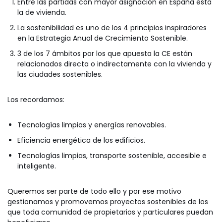
Entre las partidas con mayor asignación en España está
la de vivienda.
La sostenibilidad es uno de los 4 principios inspiradores
en la Estrategia Anual de Crecimiento Sostenible.
3 de los 7 ámbitos por los que apuesta la CE están
relacionados directa o indirectamente con la vivienda y
las ciudades sostenibles.
Los recordamos:
Tecnologías limpias y energías renovables.
Eficiencia energética de los edificios.
Tecnologías limpias, transporte sostenible, accesible e
inteligente.
Queremos ser parte de todo ello y por ese motivo
gestionamos y promovemos proyectos sostenibles de los
que toda comunidad de propietarios y particulares puedan