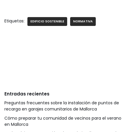
Etiquetas:
EDIFICIO SOSTENIBLE
NORMATIVA
Entradas recientes
Preguntas frecuentes sobre la instalación de puntos de
recarga en garajes comunitarios de Mallorca
Cómo preparar tu comunidad de vecinos para el verano
en Mallorca