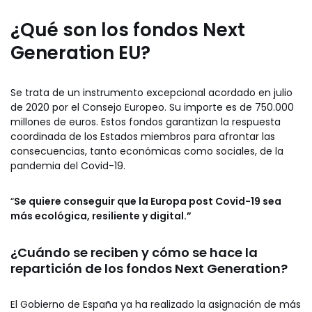
¿Qué son los fondos Next
Generation EU?
Se trata de un instrumento excepcional acordado en julio
de 2020 por el Consejo Europeo. Su importe es de 750.000
millones de euros. Estos fondos garantizan la respuesta
coordinada de los Estados miembros para afrontar las
consecuencias, tanto económicas como sociales, de la
pandemia del Covid-19.
“
Se quiere conseguir que la Europa post Covid-19 sea
más ecológica, resiliente y digital.”
¿Cuándo se reciben y cómo se hace la
repartición de los fondos Next Generation?
El Gobierno de España ya ha realizado la asignación de más