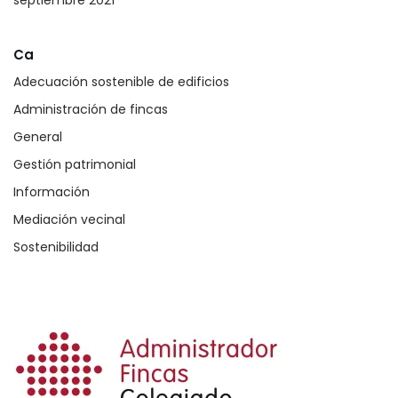
Ca
Adecuación sostenible de edificios
Administración de fincas
General
Gestión patrimonial
Información
Mediación vecinal
Sostenibilidad