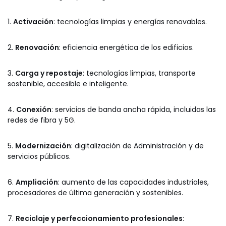
1.
Activación
: tecnologías limpias y energías renovables.
2.
Renovación
: eficiencia energética de los edificios.
3.
Carga y repostaje
: tecnologías limpias, transporte
sostenible, accesible e inteligente.
4.
Conexión
: servicios de banda ancha rápida, incluidas las
redes de fibra y 5G.
5.
Modernización
: digitalización de Administración y de
servicios públicos.
6.
Ampliación
: aumento de las capacidades industriales,
procesadores de última generación y sostenibles.
7.
Reciclaje y perfeccionamiento profesionales
: