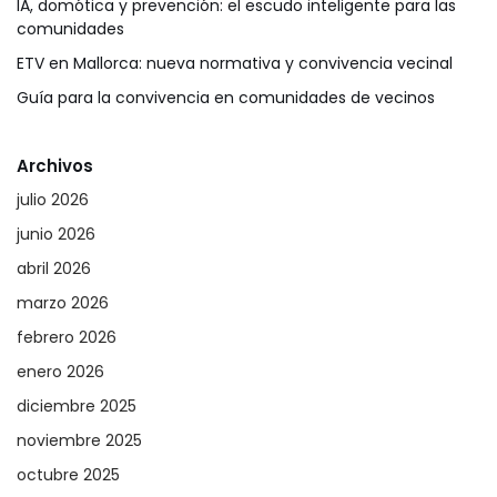
IA, domótica y prevención: el escudo inteligente para las
comunidades
ETV en Mallorca: nueva normativa y convivencia vecinal
Guía para la convivencia en comunidades de vecinos
Archivos
julio 2026
junio 2026
abril 2026
marzo 2026
febrero 2026
enero 2026
diciembre 2025
noviembre 2025
octubre 2025