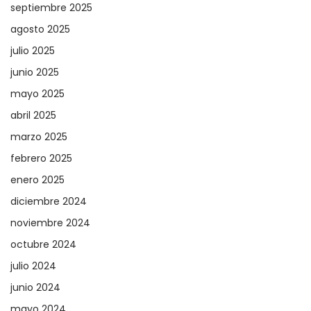
septiembre 2025
agosto 2025
julio 2025
junio 2025
mayo 2025
abril 2025
marzo 2025
febrero 2025
enero 2025
diciembre 2024
noviembre 2024
octubre 2024
julio 2024
junio 2024
mayo 2024