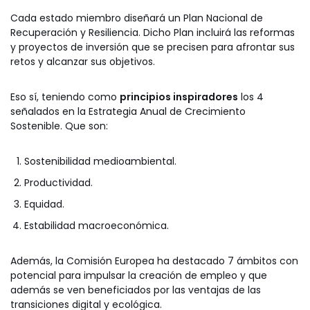
Cada estado miembro diseñará un Plan Nacional de
Recuperación y Resiliencia. Dicho Plan incluirá las reformas
y proyectos de inversión que se precisen para afrontar sus
retos y alcanzar sus objetivos.
Eso sí, teniendo como
principios inspiradores
los 4
señalados en la Estrategia Anual de Crecimiento
Sostenible. Que son:
Sostenibilidad medioambiental.
Productividad.
Equidad.
Estabilidad macroeconómica.
Además, la Comisión Europea ha destacado 7 ámbitos con
potencial para impulsar la creación de empleo y que
además se ven beneficiados por las ventajas de las
transiciones digital y ecológica.