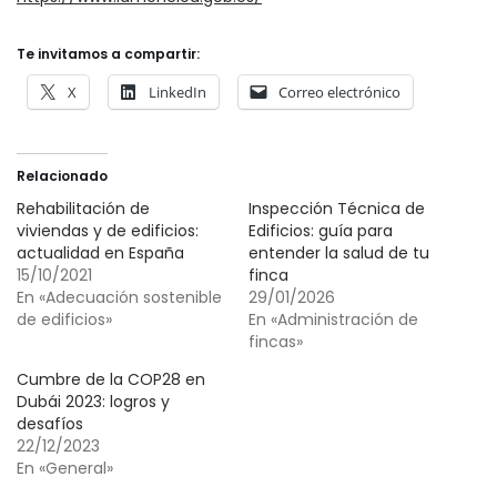
Te invitamos a compartir:
X
LinkedIn
Correo electrónico
Relacionado
Rehabilitación de
Inspección Técnica de
viviendas y de edificios:
Edificios: guía para
actualidad en España
entender la salud de tu
15/10/2021
finca
En «Adecuación sostenible
29/01/2026
de edificios»
En «Administración de
fincas»
Cumbre de la COP28 en
Dubái 2023: logros y
desafíos
22/12/2023
En «General»