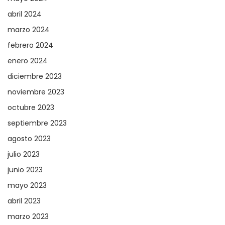
abril 2024
marzo 2024
febrero 2024
enero 2024
diciembre 2023
noviembre 2023
octubre 2023
septiembre 2023
agosto 2023
julio 2023
junio 2023
mayo 2023
abril 2023
marzo 2023