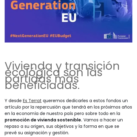
Vivienda y transición
ecológica son las
partidas más
beneficiadas.
Y desde
Es Terrat
queremos dedicarles a estos fondos un
artículo por la repercusión que tendrá en los próximos años
en la economía de nuestro país pero sobre todo en la
promoción de vivienda sostenible.
Vamos a hacer un
repaso a su origen, sus objetivos y la forma en que se
prevé su asignación y gestión.