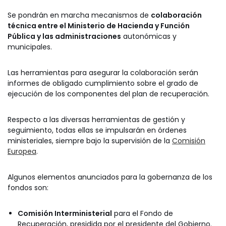
Se pondrán en marcha mecanismos de
colaboración
técnica entre el Ministerio de Hacienda y Función
Pública y las administraciones
autonómicas y
municipales.
Las herramientas para asegurar la colaboración serán
informes de obligado cumplimiento sobre el grado de
ejecución de los componentes del plan de recuperación.
Respecto a las diversas herramientas de gestión y
seguimiento, todas ellas se impulsarán en órdenes
ministeriales, siempre bajo la supervisión de la
Comisión
Europea
.
Algunos elementos anunciados para la gobernanza de los
fondos son:
Comisión Interministerial
para el Fondo de
Recuperación, presidida por el presidente del Gobierno.