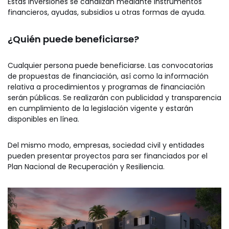
Estas inversiones se canalizan mediante instrumentos
financieros, ayudas, subsidios u otras formas de ayuda.
¿Quién puede beneficiarse?
Cualquier persona puede beneficiarse. Las convocatorias
de propuestas de financiación, así como la información
relativa a procedimientos y programas de financiación
serán públicas. Se realizarán con publicidad y transparencia
en cumplimiento de la legislación vigente y estarán
disponibles en línea.
Del mismo modo, empresas, sociedad civil y entidades
pueden presentar proyectos para ser financiados por el
Plan Nacional de Recuperación y Resiliencia.