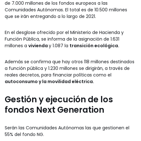
de 7.000 millones de los fondos europeos a las
Comunidades Autónomas. El total es de 10.500 millones
que se irán entregando a lo largo de 2021.
En el desglose ofrecido por el Ministerio de Hacienda y
Función Pública, se informa de la asignación de 1.631
millones a
vivienda
y 1.087 la
transición ecológica.
Además se confirma que hay otros 118 millones destinados
a función pública y 1.230 millones se dirigirán, a través de
reales decretos, para financiar políticas como el
autoconsumo y la movilidad eléctrica.
Gestión y ejecución de los
fondos Next Generation
Serán las Comunidades Autónomas las que gestionen el
55% del fondo NG.