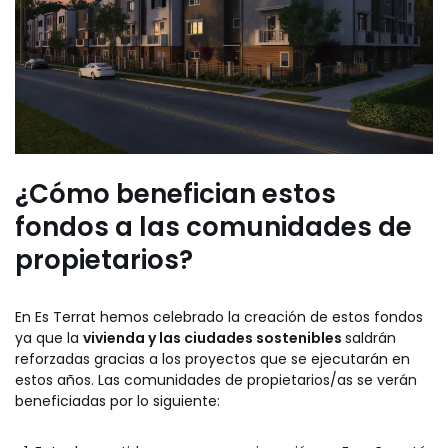
¿Cómo benefician estos
fondos a las comunidades de
propietarios?
En Es Terrat hemos celebrado la creación de estos fondos
ya que la
vivienda y las ciudades sostenibles
saldrán
reforzadas gracias a los proyectos que se ejecutarán en
estos años. Las comunidades de propietarios/as se verán
beneficiadas por lo siguiente: