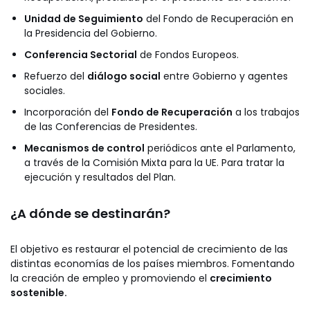
Unidad de Seguimiento
del Fondo de Recuperación en
la Presidencia del Gobierno.
Conferencia Sectorial
de Fondos Europeos.
Refuerzo del
diálogo social
entre Gobierno y agentes
sociales.
Incorporación del
Fondo de Recuperación
a los trabajos
de las Conferencias de Presidentes.
Mecanismos de control
periódicos ante el Parlamento,
a través de la Comisión Mixta para la UE. Para tratar la
ejecución y resultados del Plan.
¿A dónde se destinarán?
El objetivo es restaurar el potencial de crecimiento de las
distintas economías de los países miembros. Fomentando
la creación de empleo y promoviendo el
crecimiento
sostenible.