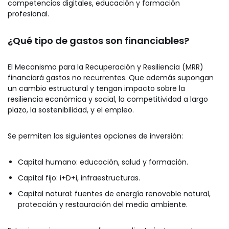
competencias digitales, educación y formación
profesional.
¿Qué tipo de gastos son financiables?
El Mecanismo para la Recuperación y Resiliencia (MRR)
financiará gastos no recurrentes. Que además supongan
un cambio estructural y tengan impacto sobre la
resiliencia económica y social, la competitividad a largo
plazo, la sostenibilidad, y el empleo.
Se permiten las siguientes opciones de inversión:
Capital humano: educación, salud y formación.
Capital fijo: i+D+i, infraestructuras.
Capital natural: fuentes de energía renovable natural,
protección y restauración del medio ambiente.