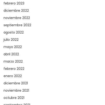
febrero 2023
diciembre 2022
noviembre 2022
septiembre 2022
agosto 2022
julio 2022
mayo 2022
abril 2022
marzo 2022
febrero 2022
enero 2022
diciembre 2021
noviembre 2021
octubre 2021
septiembre 2021