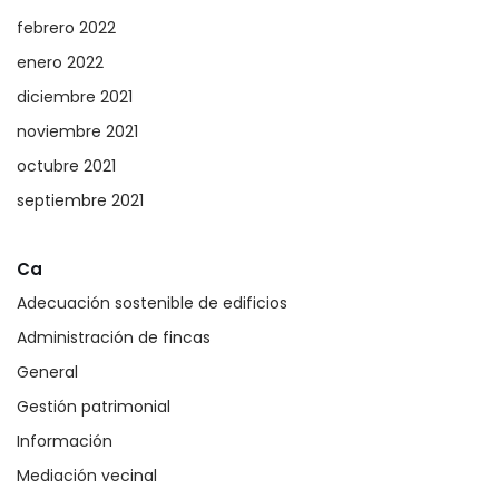
febrero 2022
enero 2022
diciembre 2021
noviembre 2021
octubre 2021
septiembre 2021
Ca
Adecuación sostenible de edificios
Administración de fincas
General
Gestión patrimonial
Información
Mediación vecinal