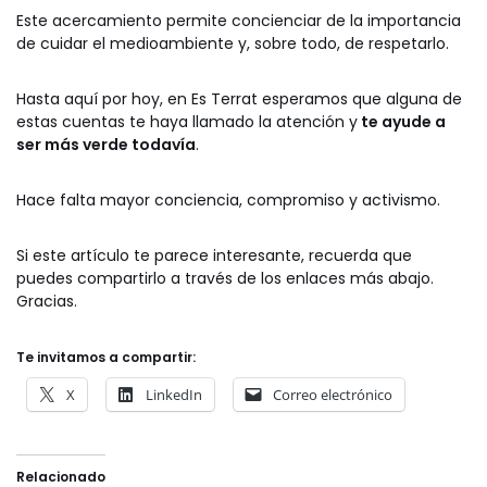
Este acercamiento permite concienciar de la importancia
de cuidar el medioambiente y, sobre todo, de respetarlo.
Hasta aquí por hoy, en Es Terrat esperamos que alguna de
estas cuentas te haya llamado la atención y
te ayude a
ser más verde todavía
.
Hace falta mayor conciencia, compromiso y activismo.
Si este artículo te parece interesante, recuerda que
puedes compartirlo a través de los enlaces más abajo.
Gracias.
Te invitamos a compartir:
X
LinkedIn
Correo electrónico
Relacionado