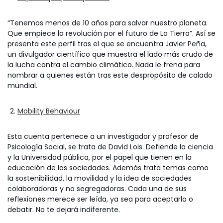
“Tenemos menos de 10 años para salvar nuestro planeta.
Que empiece la revolución por el futuro de La Tierra”. Así se
presenta este perfil tras el que se encuentra Javier Peña,
un divulgador científico que muestra el lado más crudo de
la lucha contra el cambio climático. Nada le frena para
nombrar a quienes están tras este despropósito de calado
mundial.
Mobility Behaviour
Esta cuenta pertenece a un investigador y profesor de
Psicología Social, se trata de David Lois. Defiende la ciencia
y la Universidad pública, por el papel que tienen en la
educación de las sociedades. Además trata temas como
la sostenibilidad, la movilidad y la idea de sociedades
colaboradoras y no segregadoras. Cada una de sus
reflexiones merece ser leída, ya sea para aceptarla o
debatir. No te dejará indiferente.