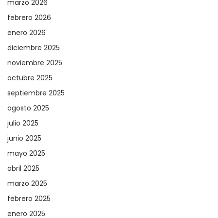
marzo 2026
febrero 2026
enero 2026
diciembre 2025
noviembre 2025
octubre 2025
septiembre 2025
agosto 2025
julio 2025
junio 2025
mayo 2025
abril 2025
marzo 2025
febrero 2025
enero 2025