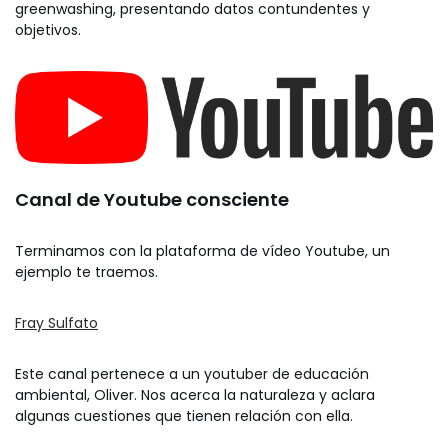
greenwashing, presentando datos contundentes y
objetivos.
Canal de Youtube consciente
Terminamos con la plataforma de vídeo Youtube, un
ejemplo te traemos.
Fray Sulfato
Este canal pertenece a un youtuber de educación
ambiental, Oliver. Nos acerca la naturaleza y aclara
algunas cuestiones que tienen relación con ella.