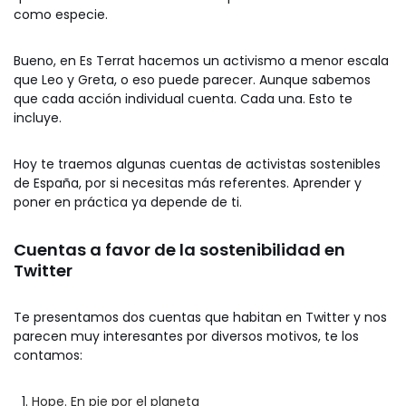
como especie.
Bueno, en Es Terrat hacemos un activismo a menor escala
que Leo y Greta, o eso puede parecer. Aunque sabemos
que cada acción individual cuenta. Cada una. Esto te
incluye.
Hoy te traemos algunas cuentas de activistas sostenibles
de España, por si necesitas más referentes. Aprender y
poner en práctica ya depende de ti.
Cuentas a favor de la sostenibilidad en
Twitter
Te presentamos dos cuentas que habitan en Twitter y nos
parecen muy interesantes por diversos motivos, te los
contamos:
Hope. En pie por el planeta