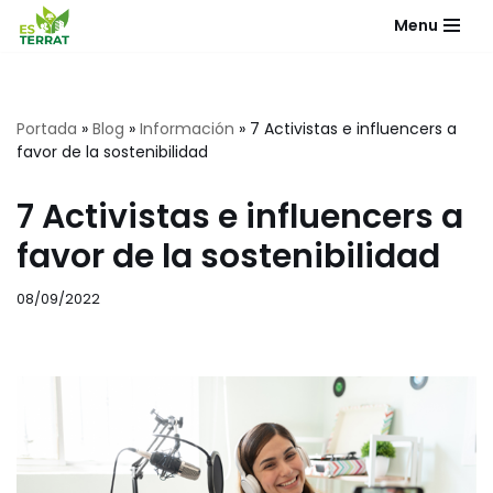
Menu
Saltar
al
contenido
Portada
»
Blog
»
Información
»
7 Activistas e influencers a
favor de la sostenibilidad
7 Activistas e influencers a
favor de la sostenibilidad
08/09/2022