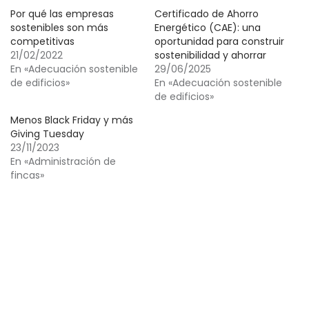
Por qué las empresas
Certificado de Ahorro
sostenibles son más
Energético (CAE): una
competitivas
oportunidad para construir
21/02/2022
sostenibilidad y ahorrar
En «Adecuación sostenible
29/06/2025
de edificios»
En «Adecuación sostenible
de edificios»
Menos Black Friday y más
Giving Tuesday
23/11/2023
En «Administración de
fincas»