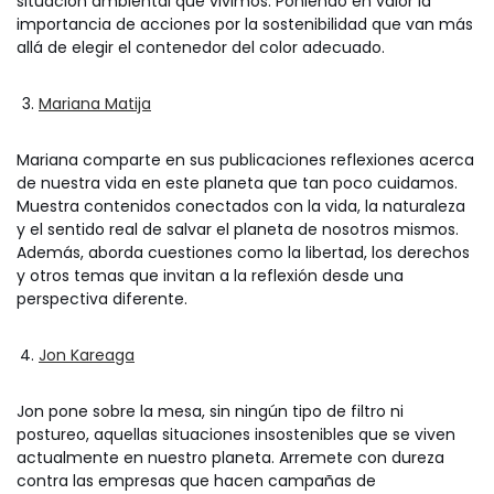
situación ambiental que vivimos. Poniendo en valor la
importancia de acciones por la sostenibilidad que van más
allá de elegir el contenedor del color adecuado.
Mariana Matija
Mariana comparte en sus publicaciones reflexiones acerca
de nuestra vida en este planeta que tan poco cuidamos.
Muestra contenidos conectados con la vida, la naturaleza
y el sentido real de salvar el planeta de nosotros mismos.
Además, aborda cuestiones como la libertad, los derechos
y otros temas que invitan a la reflexión desde una
perspectiva diferente.
Jon Kareaga
Jon pone sobre la mesa, sin ningún tipo de filtro ni
postureo, aquellas situaciones insostenibles que se viven
actualmente en nuestro planeta. Arremete con dureza
contra las empresas que hacen campañas de