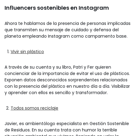
Influencers sostenibles en Instagram
Ahora te hablamos de la presencia de personas implicadas
que transmiten su mensaje de cuidado y defensa del
planeta empleando Instagram como campamento base.
Vivir sin plástico
A través de su cuenta y su libro, Patri y Fer quieren
concienciar de la importancia de evitar el uso de plásticos.
Exponen datos desconocidos sorprendentes relacionados
con la presencia del plástico en nuestro día a día. Visibilizar
y aprender con ellos es sencillo y transformador.
Todos somos reciclaje
Javier, es ambientólogo especialista en Gestión Sostenible
de Residuos. En su cuenta trata con humor la terrible