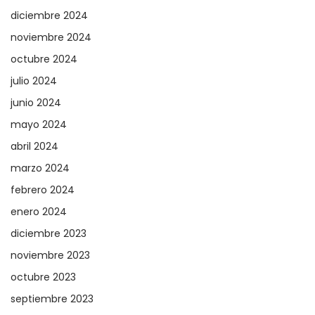
diciembre 2024
noviembre 2024
octubre 2024
julio 2024
junio 2024
mayo 2024
abril 2024
marzo 2024
febrero 2024
enero 2024
diciembre 2023
noviembre 2023
octubre 2023
septiembre 2023