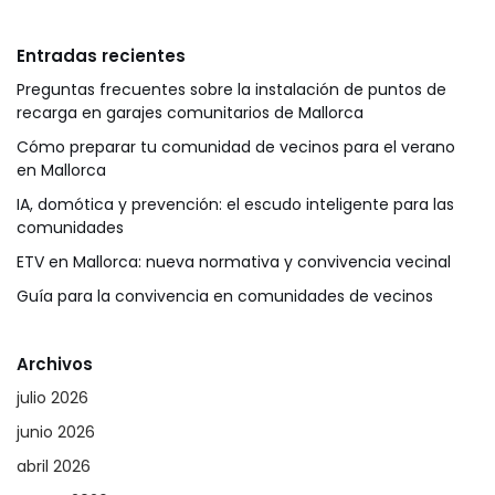
Entradas recientes
Preguntas frecuentes sobre la instalación de puntos de
recarga en garajes comunitarios de Mallorca
Cómo preparar tu comunidad de vecinos para el verano
en Mallorca
IA, domótica y prevención: el escudo inteligente para las
comunidades
ETV en Mallorca: nueva normativa y convivencia vecinal
Guía para la convivencia en comunidades de vecinos
Archivos
julio 2026
junio 2026
abril 2026