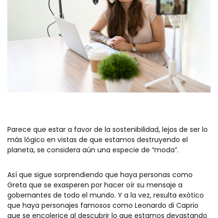
Parece que estar a favor de la sostenibilidad, lejos de ser lo
más lógico en vistas de que estamos destruyendo el
planeta, se considera aún una especie de “moda”.
Así que sigue sorprendiendo que haya personas como
Greta que se exasperen por hacer oír su mensaje a
gobernantes de todo el mundo. Y a la vez, resulta exótico
que haya personajes famosos como Leonardo di Caprio
que se encolerice al descubrir lo que estamos devastando