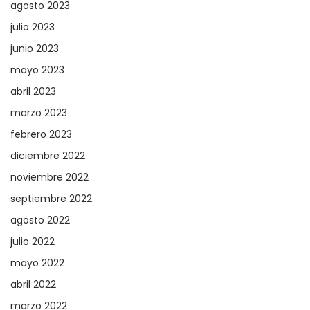
agosto 2023
julio 2023
junio 2023
mayo 2023
abril 2023
marzo 2023
febrero 2023
diciembre 2022
noviembre 2022
septiembre 2022
agosto 2022
julio 2022
mayo 2022
abril 2022
marzo 2022